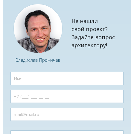
Не нашли
свой проект?
Задайте вопрос
архитектору!