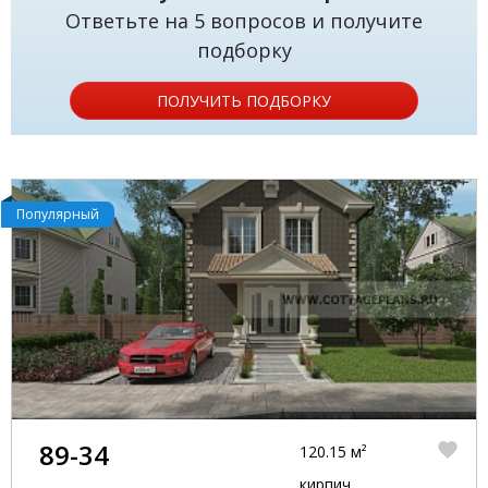
Ответьте на 5 вопросов и получите
подборку
ПОЛУЧИТЬ ПОДБОРКУ
Популярный
89-34
120.15 м²
кирпич