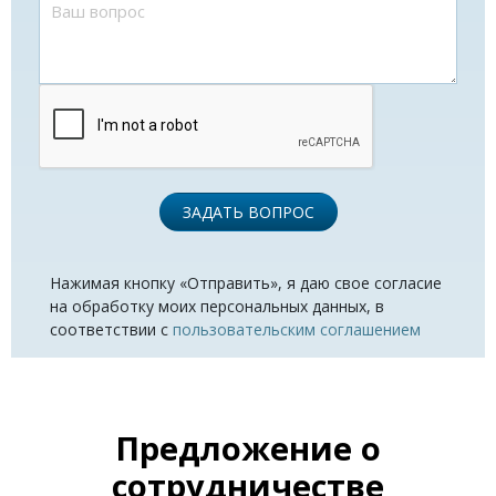
ЗАДАТЬ ВОПРОС
Нажимая кнопку «Отправить», я даю свое согласие
на обработку моих персональных данных, в
соответствии с
пользовательским соглашением
Предложение о
сотрудничестве