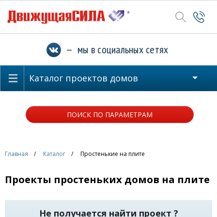
— мы в социальных сетях
Каталог проектов домов
ПОИСК ПО ПАРАМЕТРАМ
Главная
Каталог
Простенькие на плите
Проекты простеньких домов на плите
Не получается найти проект ?