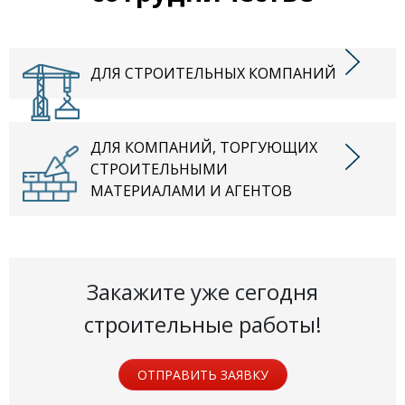
ДЛЯ СТРОИТЕЛЬНЫХ КОМПАНИЙ
ДЛЯ КОМПАНИЙ, ТОРГУЮЩИХ
СТРОИТЕЛЬНЫМИ
МАТЕРИАЛАМИ И АГЕНТОВ
Закажите уже сегодня
строительные работы!
ОТПРАВИТЬ ЗАЯВКУ