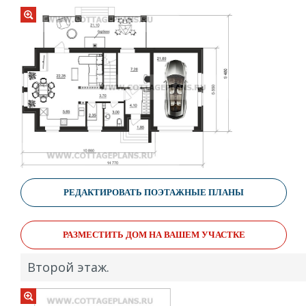
РЕДАКТИРОВАТЬ ПОЭТАЖНЫЕ ПЛАНЫ
РАЗМЕСТИТЬ ДОМ НА ВАШЕМ УЧАСТКЕ
Второй этаж.