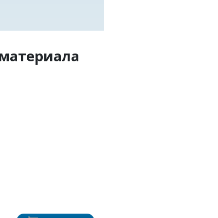
 материала