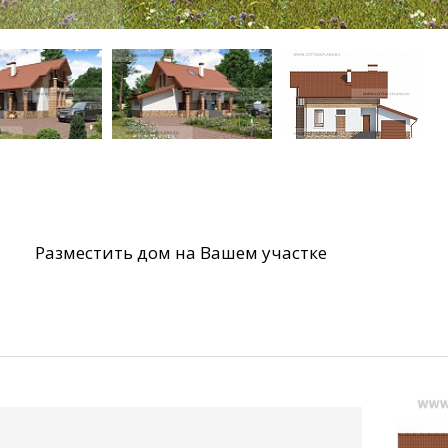
Разместить дом на Вашем участке