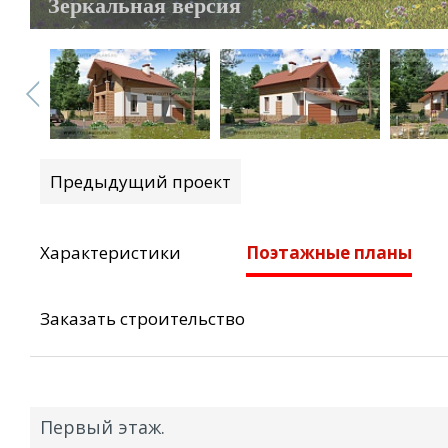
Зеркальная версия
Предыдущий проект
Характеристики
Поэтажные планы
Заказать строительство
Первый этаж.