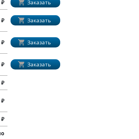
 ₽
Заказать
 ₽
Заказать
 ₽
Заказать
 ₽
Заказать
 ₽
 ₽
 ₽
по