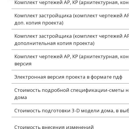
Комплект чертежей АР, КР (архитектурная, ко
Комплект застройщика (комплект чертежей АР, 
доп. копия проекта)
Комплект застройщика (комплект чертежей АР,
дополнительная копия проекта)
Комплект чертежей АР, КР (архитектурная, ко
версия
Электронная версия проекта в формате пдф
Стоимость подробной спецификации-сметы н
дома
Стоимость подготовки 3-D модели дома, в в
Стоимость внесения изменений