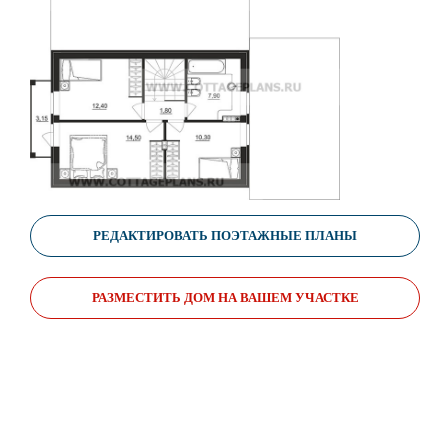
РЕДАКТИРОВАТЬ ПОЭТАЖНЫЕ ПЛАНЫ
РАЗМЕСТИТЬ ДОМ НА ВАШЕМ УЧАСТКЕ