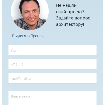
Не нашли
свой проект?
Задайте вопрос
архитектору!