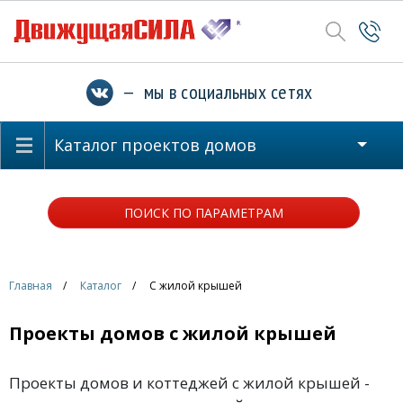
— мы в социальных сетях
Каталог проектов домов
ПОИСК ПО ПАРАМЕТРАМ
Главная
Каталог
С жилой крышей
Проекты домов с жилой крышей
Проекты домов и коттеджей с жилой крышей -