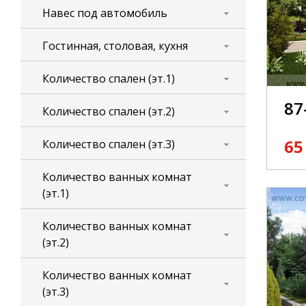
Навес под автомобиль
Гостинная, столовая, кухня
Количество спален (эт.1)
87
Количество спален (эт.2)
65
Количество спален (эт.3)
Количество ванных комнат
(эт.1)
Количество ванных комнат
(эт.2)
Количество ванных комнат
(эт.3)