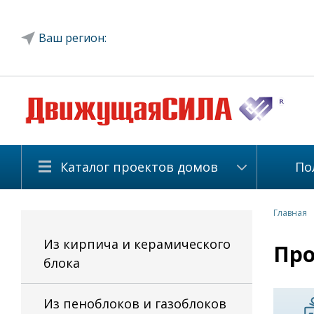
Ваш регион:
Каталог проектов домов
По
Главная
Из кирпича и керамического
Про
блока
Из пеноблоков и газоблоков