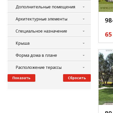
Дополнительные помещения
98
Архитектурные элементы
Специальное назначение
65
Крыша
Форма дома в плане
Расположение терассы