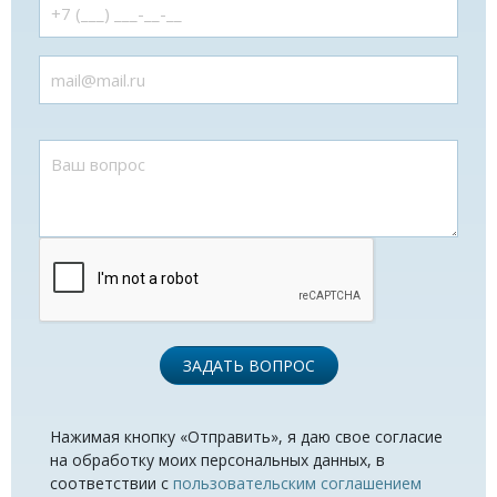
ЗАДАТЬ ВОПРОС
Нажимая кнопку «Отправить», я даю свое согласие
на обработку моих персональных данных, в
соответствии с
пользовательским соглашением