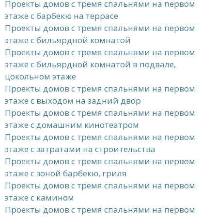
Проекты домов с тремя спальнями на первом
этаже с барбекю на террасе
Проекты домов с тремя спальнями на первом
этаже с бильярдной комнатой
Проекты домов с тремя спальнями на первом
этаже с бильярдной комнатой в подвале,
цокольном этаже
Проекты домов с тремя спальнями на первом
этаже с выходом на задний двор
Проекты домов с тремя спальнями на первом
этаже с домашним кинотеатром
Проекты домов с тремя спальнями на первом
этаже с затратами на строительства
Проекты домов с тремя спальнями на первом
этаже с зоной барбекю, гриля
Проекты домов с тремя спальнями на первом
этаже с камином
Проекты домов с тремя спальнями на первом