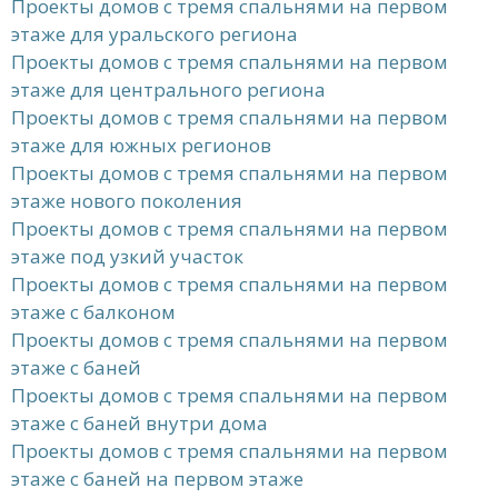
Проекты домов с тремя спальнями на первом
этаже для уральского региона
Проекты домов с тремя спальнями на первом
этаже для центрального региона
Проекты домов с тремя спальнями на первом
этаже для южных регионов
Проекты домов с тремя спальнями на первом
этаже нового поколения
Проекты домов с тремя спальнями на первом
этаже под узкий участок
Проекты домов с тремя спальнями на первом
этаже с балконом
Проекты домов с тремя спальнями на первом
этаже с баней
Проекты домов с тремя спальнями на первом
этаже с баней внутри дома
Проекты домов с тремя спальнями на первом
этаже с баней на первом этаже