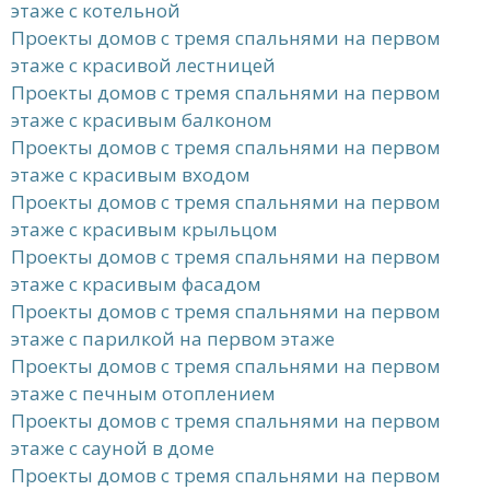
этаже с котельной
Проекты домов с тремя спальнями на первом
этаже с красивой лестницей
Проекты домов с тремя спальнями на первом
этаже с красивым балконом
Проекты домов с тремя спальнями на первом
этаже с красивым входом
Проекты домов с тремя спальнями на первом
этаже с красивым крыльцом
Проекты домов с тремя спальнями на первом
этаже с красивым фасадом
Проекты домов с тремя спальнями на первом
этаже с парилкой на первом этаже
Проекты домов с тремя спальнями на первом
этаже с печным отоплением
Проекты домов с тремя спальнями на первом
этаже с сауной в доме
Проекты домов с тремя спальнями на первом