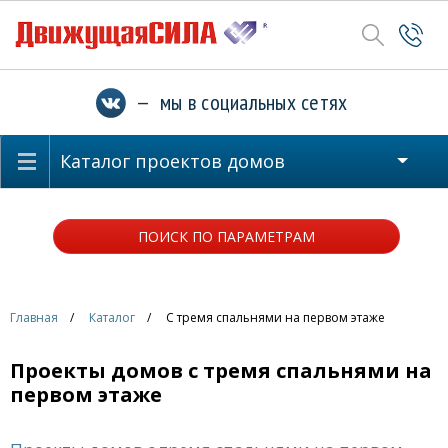
— мы в социальных сетях
Каталог проектов домов
ПОИСК ПО ПАРАМЕТРАМ
Главная
Каталог
С тремя спальнями на первом этаже
Проекты домов с тремя спальнями на
первом этаже