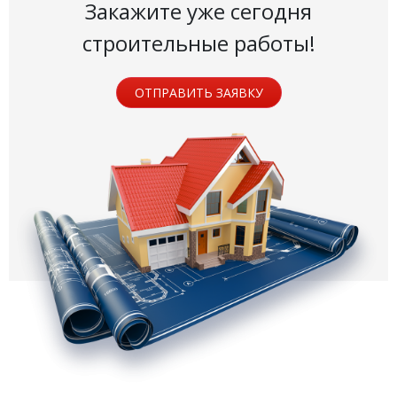
Закажите уже сегодня
строительные работы!
ОТПРАВИТЬ ЗАЯВКУ