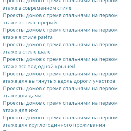
Проекты домов с тремя спальнями на первом
этаже в современном стиле
Проекты домов с тремя спальнями на первом
этаже в стиле прерий
Проекты домов с тремя спальнями на первом
этаже в стиле райта
Проекты домов с тремя спальнями на первом
этаже в стиле шале
Проекты домов с тремя спальнями на первом
этаже всё под одной крышей
Проекты домов с тремя спальнями на первом
этаже для вытянутых вдоль дороги участков
Проекты домов с тремя спальнями на первом
этаже для дачи
Проекты домов с тремя спальнями на первом
этаже для ижс
Проекты домов с тремя спальнями на первом
этаже для круглогодичного проживания