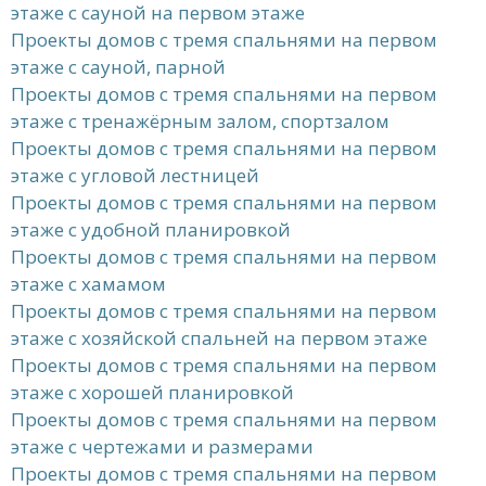
этаже с сауной на первом этаже
Проекты домов с тремя спальнями на первом
этаже с сауной, парной
Проекты домов с тремя спальнями на первом
этаже с тренажёрным залом, спортзалом
Проекты домов с тремя спальнями на первом
этаже с угловой лестницей
Проекты домов с тремя спальнями на первом
этаже с удобной планировкой
Проекты домов с тремя спальнями на первом
этаже с хамамом
Проекты домов с тремя спальнями на первом
этаже с хозяйской спальней на первом этаже
Проекты домов с тремя спальнями на первом
этаже с хорошей планировкой
Проекты домов с тремя спальнями на первом
этаже с чертежами и размерами
Проекты домов с тремя спальнями на первом