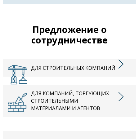
Предложение о
сотрудничестве
ДЛЯ СТРОИТЕЛЬНЫХ КОМПАНИЙ
ДЛЯ КОМПАНИЙ, ТОРГУЮЩИХ
СТРОИТЕЛЬНЫМИ
МАТЕРИАЛАМИ И АГЕНТОВ