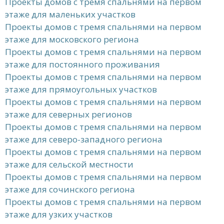
Проекты домов с тремя спальнями на первом
этаже для маленьких участков
Проекты домов с тремя спальнями на первом
этаже для московского региона
Проекты домов с тремя спальнями на первом
этаже для постоянного проживания
Проекты домов с тремя спальнями на первом
этаже для прямоугольных участков
Проекты домов с тремя спальнями на первом
этаже для северных регионов
Проекты домов с тремя спальнями на первом
этаже для северо-западного региона
Проекты домов с тремя спальнями на первом
этаже для сельской местности
Проекты домов с тремя спальнями на первом
этаже для сочинского региона
Проекты домов с тремя спальнями на первом
этаже для узких участков