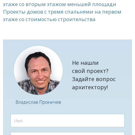
этаже со вторым этажом меньшей площади
Проекты домов с тремя спальнями на первом
этаже со стоимостью строительства
Не нашли
свой проект?
Задайте вопрос
архитектору!