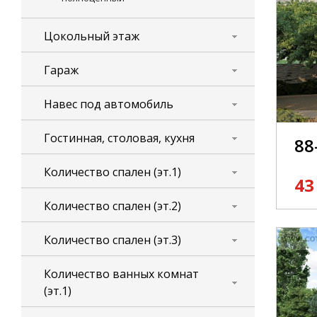
Цокольный этаж
Гараж
Навес под автомобиль
Гостинная, столовая, кухня
88
Количество спален (эт.1)
43
Количество спален (эт.2)
Количество спален (эт.3)
Количество ванных комнат
(эт.1)