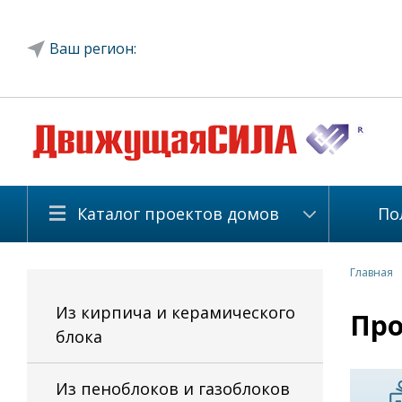
Ваш регион:
Каталог проектов домов
По
Главная
Из кирпича и керамического
Про
блока
Из пеноблоков и газоблоков