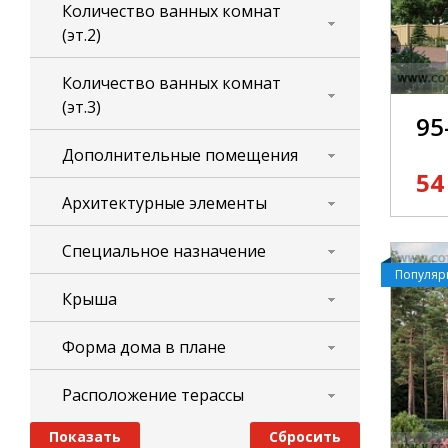
Количество ванных комнат
(эт.2)
Количество ванных комнат
(эт.3)
95
Дополнительные помещения
54
Архитектурные элементы
Специальное назначение
Популя
Крыша
Форма дома в плане
Расположение терассы