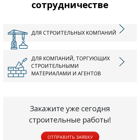
сотрудничестве
ДЛЯ СТРОИТЕЛЬНЫХ КОМПАНИЙ
ДЛЯ КОМПАНИЙ, ТОРГУЮЩИХ
СТРОИТЕЛЬНЫМИ
МАТЕРИАЛАМИ И АГЕНТОВ
Закажите уже сегодня
строительные работы!
ОТПРАВИТЬ ЗАЯВКУ