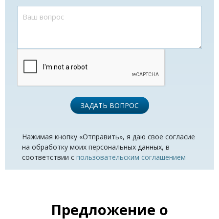
ЗАДАТЬ ВОПРОС
Нажимая кнопку «Отправить», я даю свое согласие
на обработку моих персональных данных, в
соответствии с
пользовательским соглашением
Предложение о