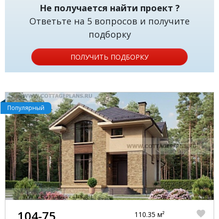
Не получается найти проект ?
Ответьте на 5 вопросов и получите
подборку
ПОЛУЧИТЬ ПОДБОРКУ
Популярный
104-75
110.35 м²