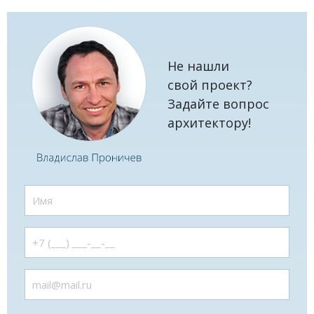
Не нашли
свой проект?
Задайте вопрос
архитектору!