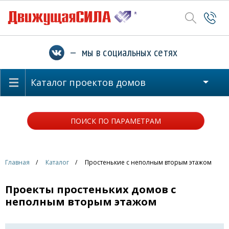
— мы в социальных сетях
Каталог проектов домов
ПОИСК ПО ПАРАМЕТРАМ
Главная
Каталог
Простенькие с неполным вторым этажом
Проекты простеньких домов с
неполным вторым этажом