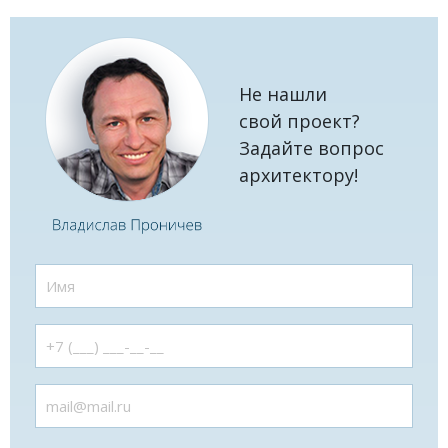
Не нашли
свой проект?
Задайте вопрос
архитектору!