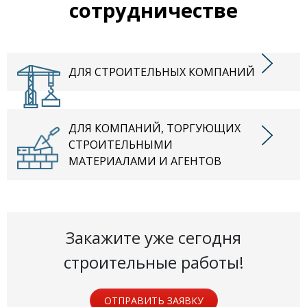
сотрудничестве
ДЛЯ СТРОИТЕЛЬНЫХ КОМПАНИЙ
ДЛЯ КОМПАНИЙ, ТОРГУЮЩИХ
СТРОИТЕЛЬНЫМИ
МАТЕРИАЛАМИ И АГЕНТОВ
Закажите уже сегодня
строительные работы!
ОТПРАВИТЬ ЗАЯВКУ