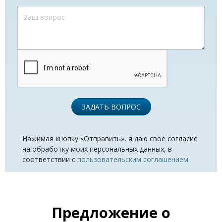
ЗАДАТЬ ВОПРОС
Нажимая кнопку «Отправить», я даю свое согласие
на обработку моих персональных данных, в
соответствии с
пользовательским соглашением
Предложение о