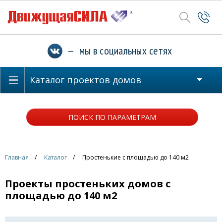
— мы в социальных сетях
Каталог проектов домов
ПОИСК ПО ПАРАМЕТРАМ
Главная
Каталог
Простенькие с площадью до 140 м2
Проекты простеньких домов с
площадью до 140 м2