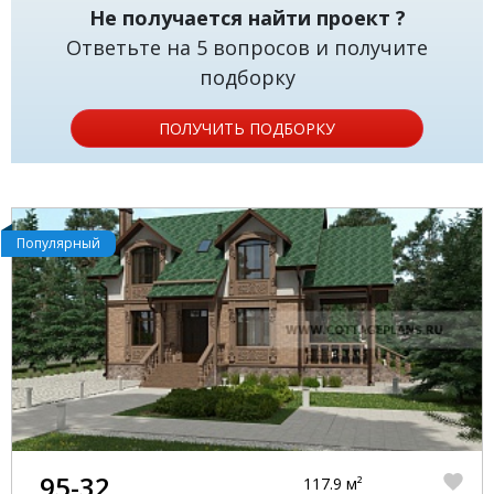
Не получается найти проект ?
Ответьте на 5 вопросов и получите
подборку
ПОЛУЧИТЬ ПОДБОРКУ
Популярный
95-32
117.9 м²