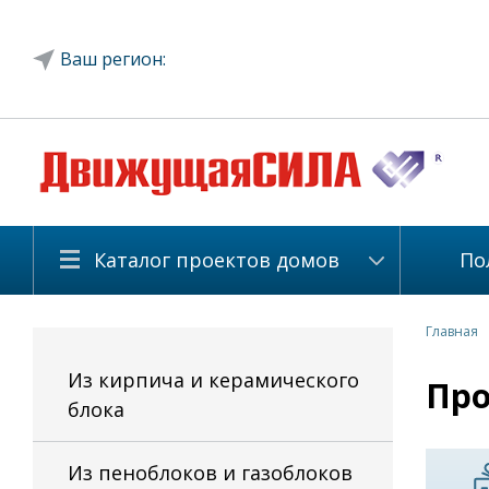
Ваш регион:
Каталог проектов домов
По
Главная
Из кирпича и керамического
Про
блока
Из пеноблоков и газоблоков