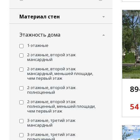
Материал стен
Этажность дома
1-этажные
2-этажные, второй этаж
мансардный
2-этажные, второй этаж
мансардный, меньшей площади,
чем первый этаж
89
2-этажные, второй этаж
полноценный
2-этажные, второй этаж
54
полноценный, меньшей площади,
чем первый этаж
3-этажные, третий этаж
мансардный
3-этажные, третий этаж
полноценный