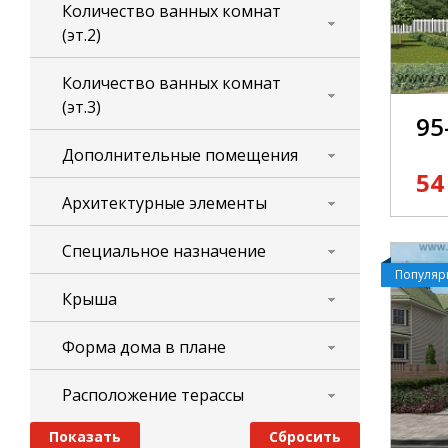
Количество ванных комнат
(эт.2)
Количество ванных комнат
(эт.3)
95
Дополнительные помещения
54
Архитектурные элементы
Специальное назначение
Популя
Крыша
Форма дома в плане
Расположение терассы