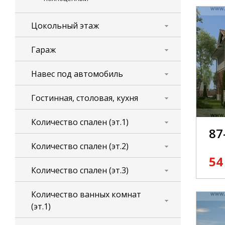
Цокольный этаж
Гараж
Навес под автомобиль
Гостинная, столовая, кухня
Количество спален (эт.1)
87
Количество спален (эт.2)
54
Количество спален (эт.3)
Количество ванных комнат
(эт.1)