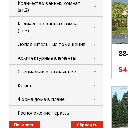
Количество ванных комнат
(эт.2)
Количество ванных комнат
(эт.3)
Дополнительные помещения
88
Архитектурные элементы
54
Специальное назначение
Крыша
Форма дома в плане
Расположение терассы