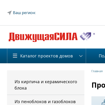
Ваш регион:
Каталог проектов домов
По
Главная
Из кирпича и керамического
Про
блока
Из пеноблоков и газоблоков