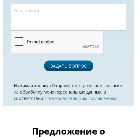
ЗАДАТЬ ВОПРОС
Нажимая кнопку «Отправить», я даю свое согласие
на обработку моих персональных данных, в
соответствии с
пользовательским соглашением
Предложение о