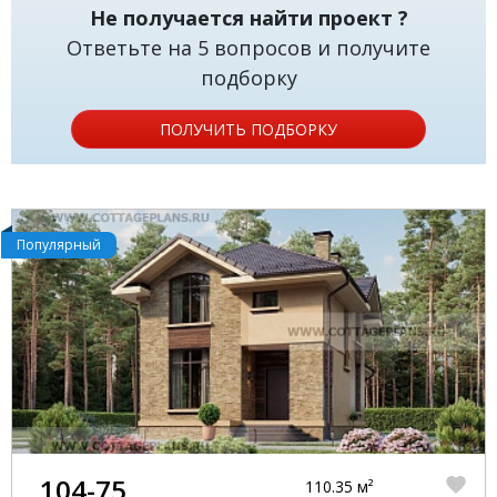
Не получается найти проект ?
Ответьте на 5 вопросов и получите
подборку
ПОЛУЧИТЬ ПОДБОРКУ
Популярный
104-75
110.35 м²