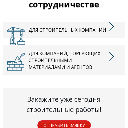
сотрудничестве
ДЛЯ СТРОИТЕЛЬНЫХ КОМПАНИЙ
ДЛЯ КОМПАНИЙ, ТОРГУЮЩИХ
СТРОИТЕЛЬНЫМИ
МАТЕРИАЛАМИ И АГЕНТОВ
Закажите уже сегодня
строительные работы!
ОТПРАВИТЬ ЗАЯВКУ