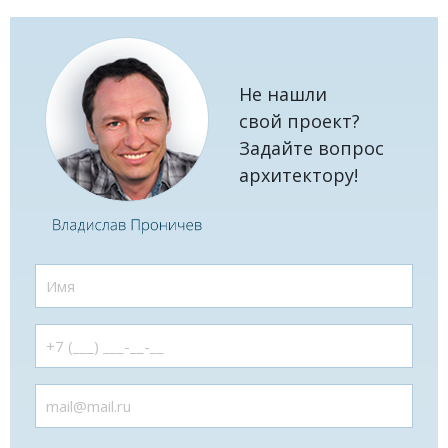
Не нашли
свой проект?
Задайте вопрос
архитектору!