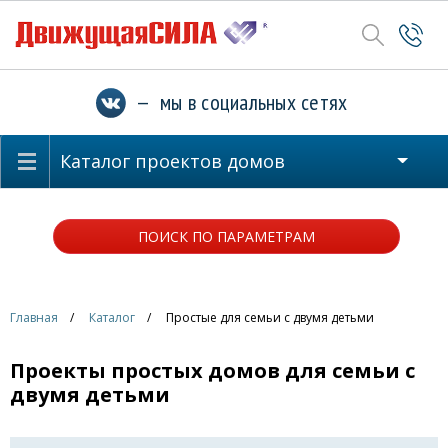
— мы в социальных сетях
Каталог проектов домов
ПОИСК ПО ПАРАМЕТРАМ
Главная
Каталог
Простые для семьи с двумя детьми
Проекты простых домов для семьи с
двумя детьми