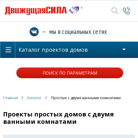
— мы в социальных сетях
Каталог проектов домов
ПОИСК ПО ПАРАМЕТРАМ
Главная
Каталог
Простые с двумя ванными комнатами
Проекты простых домов с двумя
ванными комнатами