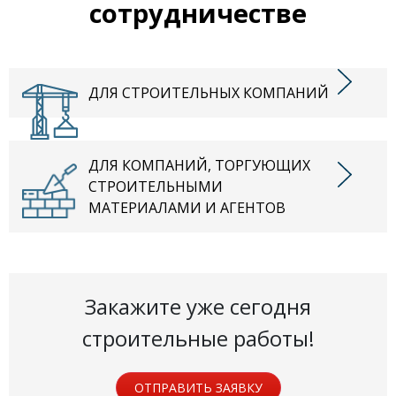
сотрудничестве
ДЛЯ СТРОИТЕЛЬНЫХ КОМПАНИЙ
ДЛЯ КОМПАНИЙ, ТОРГУЮЩИХ
СТРОИТЕЛЬНЫМИ
МАТЕРИАЛАМИ И АГЕНТОВ
Закажите уже сегодня
строительные работы!
ОТПРАВИТЬ ЗАЯВКУ