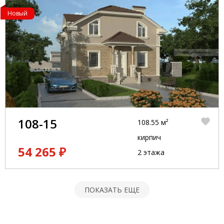
Новый
108-15
108.55 м²
кирпич
54 265 ₽
2 этажа
ПОКАЗАТЬ ЕЩЕ