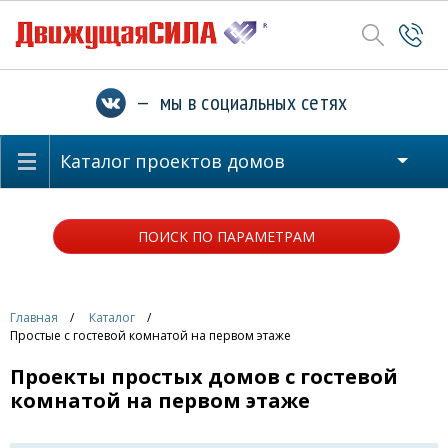
— мы в социальных сетях
Каталог проектов домов
ПОИСК ПО ПАРАМЕТРАМ
Главная
Каталог
Простые с гостевой комнатой на первом этаже
Проекты простых домов с гостевой
комнатой на первом этаже