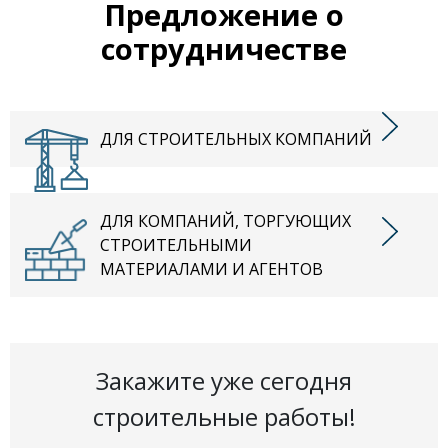
Предложение о
сотрудничестве
ДЛЯ СТРОИТЕЛЬНЫХ КОМПАНИЙ
ДЛЯ КОМПАНИЙ, ТОРГУЮЩИХ
СТРОИТЕЛЬНЫМИ
МАТЕРИАЛАМИ И АГЕНТОВ
Закажите уже сегодня
строительные работы!