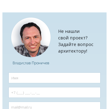
Не нашли
свой проект?
Задайте вопрос
архитектору!