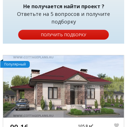
Не получается найти проект ?
Ответьте на 5 вопросов и получите
подборку
ПОЛУЧИТЬ ПОДБОРКУ
Популярный
90-16
105.8 м²