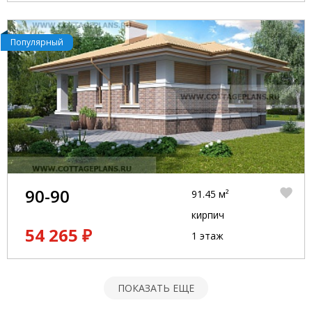
Популярный
90-90
91.45 м²
кирпич
54 265 ₽
1 этаж
ПОКАЗАТЬ ЕЩЕ