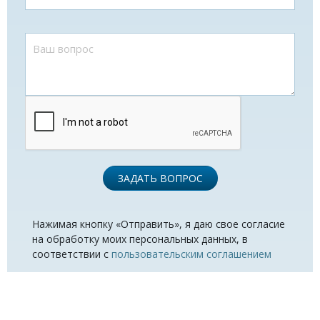
ЗАДАТЬ ВОПРОС
Нажимая кнопку «Отправить», я даю свое согласие
на обработку моих персональных данных, в
соответствии с
пользовательским соглашением