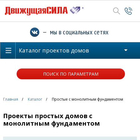
— мы в социальных сетях
Каталог проектов домов
ПОИСК ПО ПАРАМЕТРАМ
Главная
Каталог
Простые с монолитным фундаментом
Проекты простых домов с
монолитным фундаментом