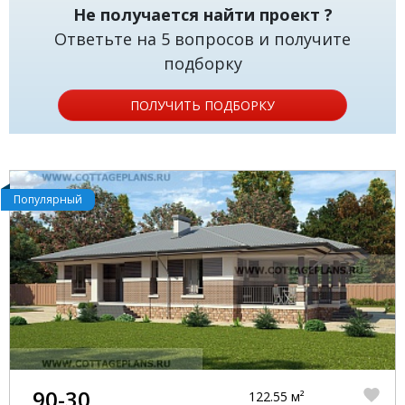
Не получается найти проект ?
Ответьте на 5 вопросов и получите
подборку
ПОЛУЧИТЬ ПОДБОРКУ
Популярный
90-30
122.55 м²