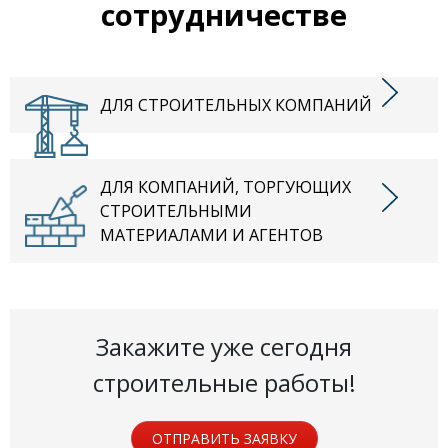
сотрудничестве
ДЛЯ СТРОИТЕЛЬНЫХ КОМПАНИЙ
ДЛЯ КОМПАНИЙ, ТОРГУЮЩИХ
СТРОИТЕЛЬНЫМИ
МАТЕРИАЛАМИ И АГЕНТОВ
Закажите уже сегодня
строительные работы!
ОТПРАВИТЬ ЗАЯВКУ