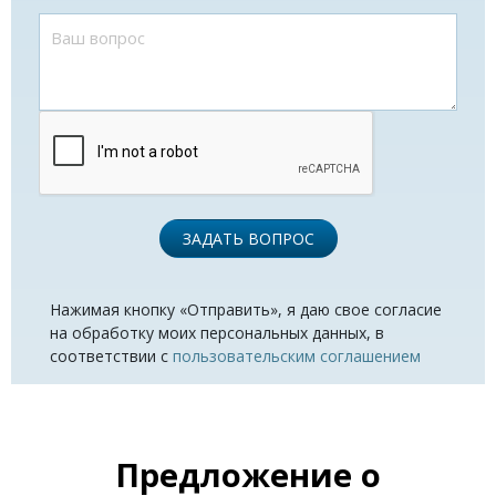
ЗАДАТЬ ВОПРОС
Нажимая кнопку «Отправить», я даю свое согласие
на обработку моих персональных данных, в
соответствии с
пользовательским соглашением
Предложение о