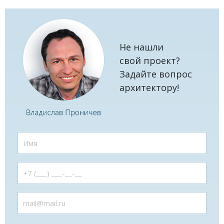
Не нашли
свой проект?
Задайте вопрос
архитектору!