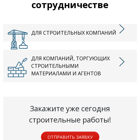
сотрудничестве
ДЛЯ СТРОИТЕЛЬНЫХ КОМПАНИЙ
ДЛЯ КОМПАНИЙ, ТОРГУЮЩИХ
СТРОИТЕЛЬНЫМИ
МАТЕРИАЛАМИ И АГЕНТОВ
Закажите уже сегодня
строительные работы!
ОТПРАВИТЬ ЗАЯВКУ