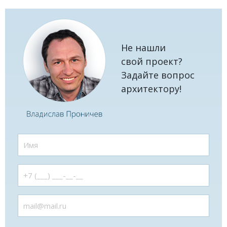
Не нашли
свой проект?
Задайте вопрос
архитектору!