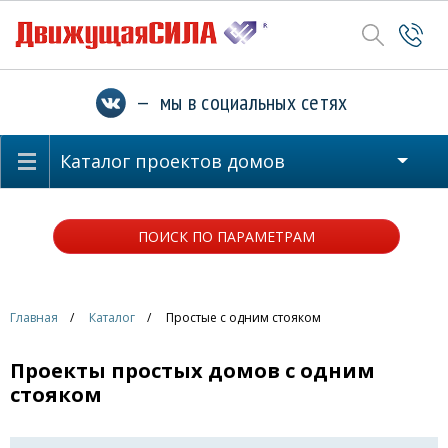
— мы в социальных сетях
Каталог проектов домов
ПОИСК ПО ПАРАМЕТРАМ
Главная
Каталог
Простые с одним стояком
Проекты простых домов с одним
стояком