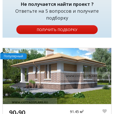
Не получается найти проект ?
Ответьте на 5 вопросов и получите
подборку
ПОЛУЧИТЬ ПОДБОРКУ
Популярный
90-90
91.45 м²