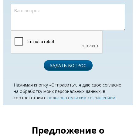
ЗАДАТЬ ВОПРОС
Нажимая кнопку «Отправить», я даю свое согласие
на обработку моих персональных данных, в
соответствии с
пользовательским соглашением
Предложение о