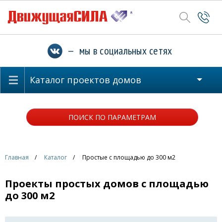
— мы в социальных сетях
Каталог проектов домов
ПОИСК ПО ПАРАМЕТРАМ
Главная
Каталог
Простые с площадью до 300 м2
Проекты простых домов с площадью
до 300 м2