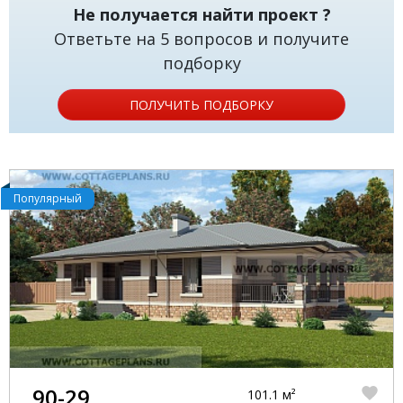
Не получается найти проект ?
Ответьте на 5 вопросов и получите
подборку
ПОЛУЧИТЬ ПОДБОРКУ
Популярный
90-29
101.1 м²