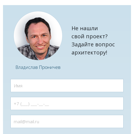
Не нашли
свой проект?
Задайте вопрос
архитектору!