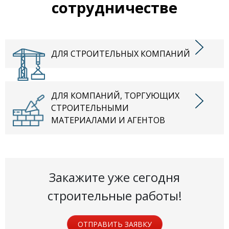
сотрудничестве
ДЛЯ СТРОИТЕЛЬНЫХ КОМПАНИЙ
ДЛЯ КОМПАНИЙ, ТОРГУЮЩИХ
СТРОИТЕЛЬНЫМИ
МАТЕРИАЛАМИ И АГЕНТОВ
Закажите уже сегодня
строительные работы!
ОТПРАВИТЬ ЗАЯВКУ