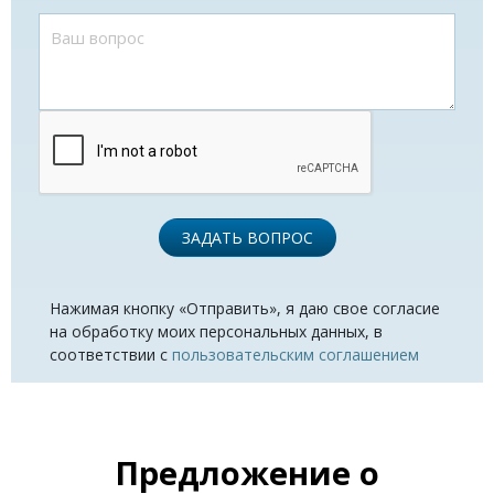
ЗАДАТЬ ВОПРОС
Нажимая кнопку «Отправить», я даю свое согласие
на обработку моих персональных данных, в
соответствии с
пользовательским соглашением
Предложение о