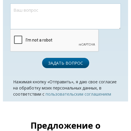
ЗАДАТЬ ВОПРОС
Нажимая кнопку «Отправить», я даю свое согласие
на обработку моих персональных данных, в
соответствии с
пользовательским соглашением
Предложение о