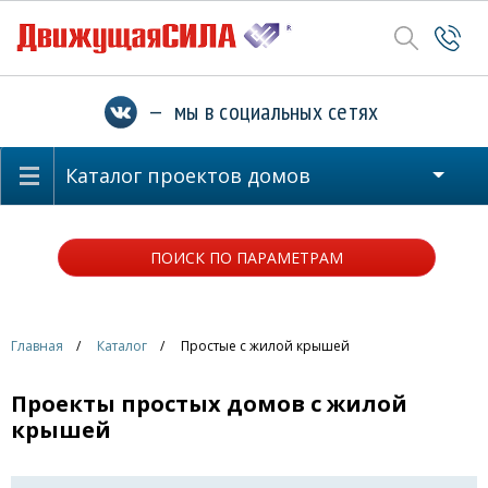
— мы в социальных сетях
Каталог проектов домов
ПОИСК ПО ПАРАМЕТРАМ
Главная
Каталог
Простые с жилой крышей
Проекты простых домов с жилой
крышей