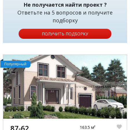
Не получается найти проект ?
Ответьте на 5 вопросов и получите
подборку
ПОЛУЧИТЬ ПОДБОРКУ
Популярный
87-62
163.5 м²