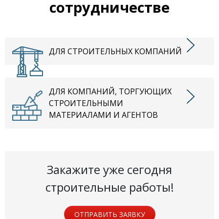
сотрудничестве
ДЛЯ СТРОИТЕЛЬНЫХ КОМПАНИЙ
ДЛЯ КОМПАНИЙ, ТОРГУЮЩИХ
СТРОИТЕЛЬНЫМИ
МАТЕРИАЛАМИ И АГЕНТОВ
Закажите уже сегодня
строительные работы!
ОТПРАВИТЬ ЗАЯВКУ