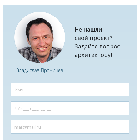
Не нашли
свой проект?
Задайте вопрос
архитектору!