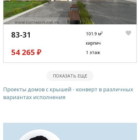
83-31
101.9 м²
кирпич
54 265 ₽
1 этаж
ПОКАЗАТЬ ЕЩЕ
Проекты домов с крышей - конверт в различных
вариантах исполнения