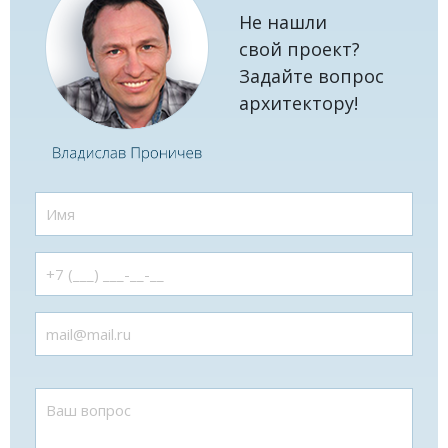
Не нашли
свой проект?
Задайте вопрос
архитектору!