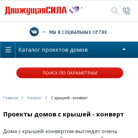
— мы в социальных сетях
Каталог проектов домов
ПОИСК ПО ПАРАМЕТРАМ
Главная
Каталог
С крышей - конверт
Проекты домов с крышей - конверт
Дома с крышей-конвертом выглядят очень