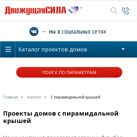
— мы в социальных сетях
Каталог проектов домов
ПОИСК ПО ПАРАМЕТРАМ
Главная
Каталог
С пирамидальной крышей
Проекты домов с пирамидальной
крышей