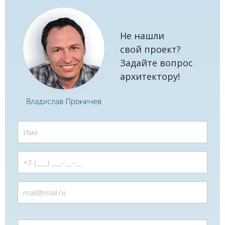
Не нашли
свой проект?
Задайте вопрос
архитектору!