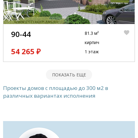
90-44
81.3 м²
кирпич
54 265 ₽
1 этаж
ПОКАЗАТЬ ЕЩЕ
Проекты домов с площадью до 300 м2 в
различных вариантах исполнения