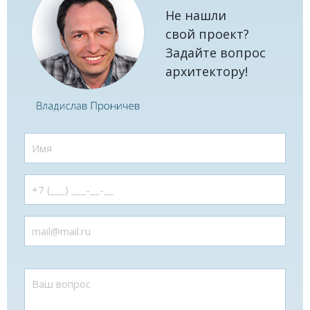
Не нашли
свой проект?
Задайте вопрос
архитектору!