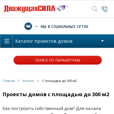
— мы в социальных сетях
Каталог проектов домов
ПОИСК ПО ПАРАМЕТРАМ
Главная
Каталог
С площадью до 300 м2
Проекты домов с площадью до 300 м2
Как построить собственный дом? Для начала