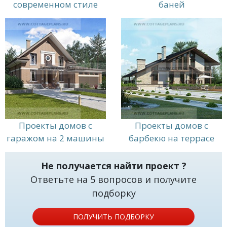
современном стиле
баней
Проекты домов с
Проекты домов с
гаражом на 2 машины
барбекю на террасе
Не получается найти проект ?
Ответьте на 5 вопросов и получите
подборку
ПОЛУЧИТЬ ПОДБОРКУ