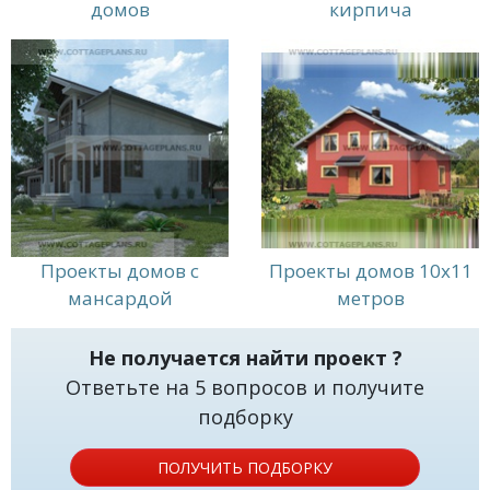
домов
кирпича
Проекты домов с
Проекты домов 10x11
мансардой
метров
Не получается найти проект ?
Ответьте на 5 вопросов и получите
подборку
ПОЛУЧИТЬ ПОДБОРКУ