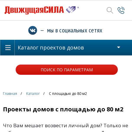
— мы в социальных сетях
Каталог проектов домов
ПОИСК ПО ПАРАМЕТРАМ
Главная
Каталог
С площадью до 80 м2
Проекты домов с площадью до 80 м2
Что Вам мешает возвести личный дом? Только не