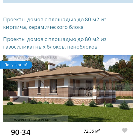
Проекты домов с площадью до 80 м2 из
кирпича, керамического блока
Проекты домов с площадью до 80 м2 из
газосиликатных блоков, пеноблоков
Популярный
90-34
72.35 м²