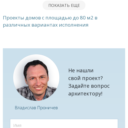
ПОКАЗАТЬ ЕЩЕ
Проекты домов с площадью до 80 м2 в
различных вариантах исполнения
Не нашли
свой проект?
Задайте вопрос
архитектору!