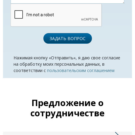
ЗАДАТЬ ВОПРОС
Нажимая кнопку «Отправить», я даю свое согласие
на обработку моих персональных данных, в
соответствии с
пользовательским соглашением
Предложение о
сотрудничестве