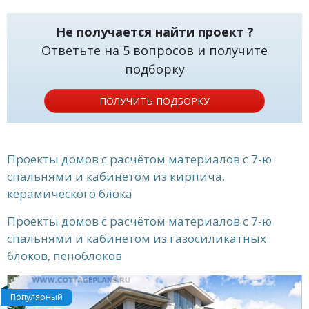
Не получается найти проект ?
Ответьте на 5 вопросов и получите
подборку
ПОЛУЧИТЬ ПОДБОРКУ
Проекты домов с расчётом материалов с 7-ю
спальнями и кабинетом из кирпича,
керамического блока
Проекты домов с расчётом материалов с 7-ю
спальнями и кабинетом из газосиликатных
блоков, пеноблоков
Популярный