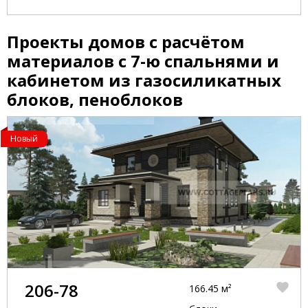
Проекты домов с расчётом
материалов с 7-ю спальнями и
кабинетом из газосиликатных
блоков, пеноблоков
Новый
206-78
166.45 м²