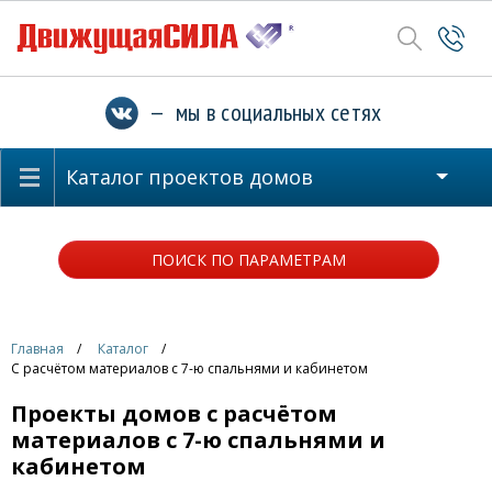
— мы в социальных сетях
Каталог проектов домов
ПОИСК ПО ПАРАМЕТРАМ
Главная
Каталог
С расчётом материалов с 7-ю спальнями и кабинетом
Проекты домов с расчётом
материалов с 7-ю спальнями и
кабинетом