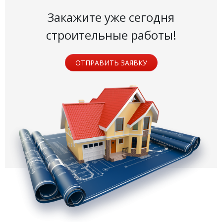
Закажите уже сегодня
строительные работы!
ОТПРАВИТЬ ЗАЯВКУ