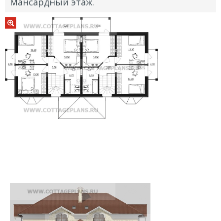
Мансардный этаж.