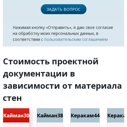
ЗАДАТЬ ВОПРОС
Нажимая кнопку «Отправить», я даю свое согласие
на обработку моих персональных данных, в
соответствии с
пользовательским соглашением
Стоимость проектной
документации в
зависимости от материала
стен
Кайман30
Кайман38
Керакам44
Керака