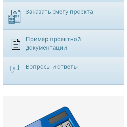
Заказать смету проекта
Пример проектной
документации
Вопросы и ответы