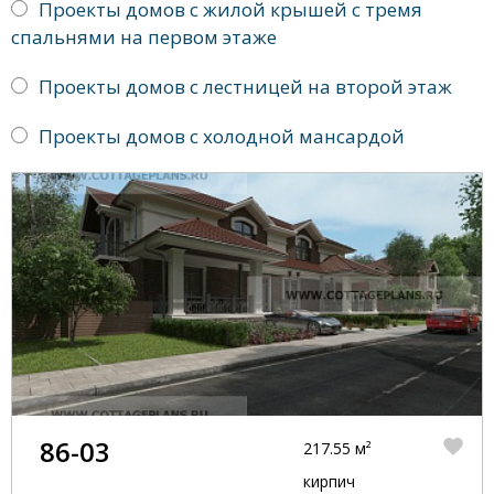
Проекты домов с жилой крышей с тремя
спальнями на первом этаже
Проекты домов с лестницей на второй этаж
Проекты домов с холодной мансардой
86-03
217.55 м²
кирпич