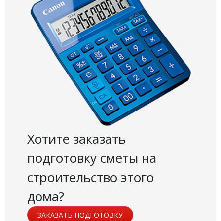
Хотите заказать
подготовку сметы на
строительство этого
дома?
ЗАКАЗАТЬ ПОДГОТОВКУ