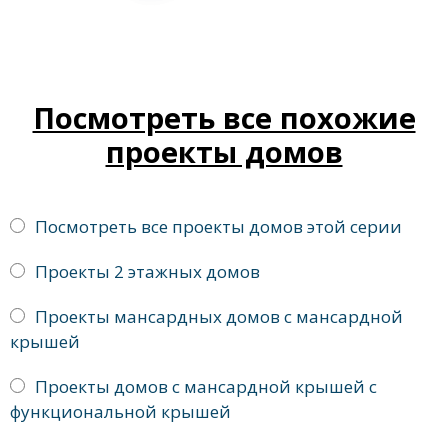
Посмотреть все похожие
проекты домов
Посмотреть все проекты домов этой серии
Проекты 2 этажных домов
Проекты мансардных домов с мансардной
крышей
Проекты домов с мансардной крышей с
функциональной крышей