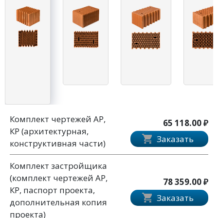
Комплект чертежей АР,
65 118.00 ₽
КР (архитектурная,
Заказать
конструктивная части)
Комплект застройщика
(комплект чертежей АР,
78 359.00 ₽
КР, паспорт проекта,
Заказать
дополнительная копия
проекта)