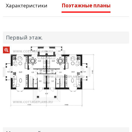
Характеристики
Поэтажные планы
Первый этаж.