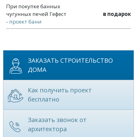
При покупке банных
чугунных печей Гефест
в подарок
-
проект бани
ЗАКАЗАТЬ СТРОИТЕЛЬСТВО
ДОМА
Как получить проект
бесплатно
Заказать звонок от
архитектора