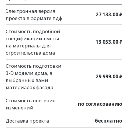
Электронная версия
27 133.00 ₽
проекта в формате пдф
Стоимость подробной
спецификации-сметы
13 053.00 ₽
на материалы для
строительства дома
Стоимость подготовки
3-D модели дома, в
29 999.00 ₽
выбранных вами
материалах фасада
Стоимость внесения
по согласованию
изменений
Доставка проекта
бесплатно