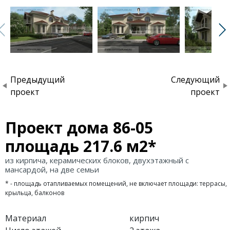
Предыдущий
Следующий
проект
проект
Проект дома 86-05
площадь 217.6 м2*
из кирпича, керамических блоков, двухэтажный с
мансардой, на две семьи
* - площадь отапливаемых помещений, не включает площади: террасы,
крыльца, балконов
Материал
кирпич