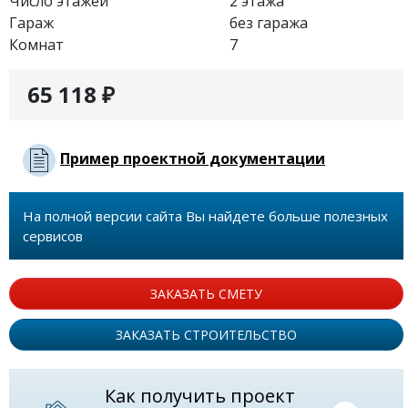
Число этажей
2 этажа
Гараж
без гаража
Комнат
7
65 118 ₽
Пример проектной документации
На полной версии сайта Вы найдете больше полезных
сервисов
ЗАКАЗАТЬ СМЕТУ
ЗАКАЗАТЬ СТРОИТЕЛЬСТВО
Как получить проект