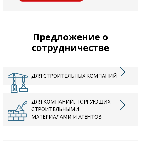
Предложение о
сотрудничестве
ДЛЯ СТРОИТЕЛЬНЫХ КОМПАНИЙ
ДЛЯ КОМПАНИЙ, ТОРГУЮЩИХ
СТРОИТЕЛЬНЫМИ
МАТЕРИАЛАМИ И АГЕНТОВ