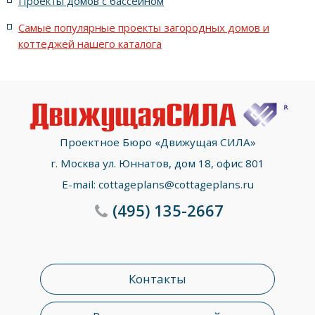
Проекты домов с бассейном
Самые популярные проекты загородных домов и
коттеджей нашего каталога
Проектное Бюро «Движущая СИЛА»
г. Москва ул. Юннатов, дом 18, офис 801
E-mail:
cottageplans@cottageplans.ru
(495)
135-2667
Контакты