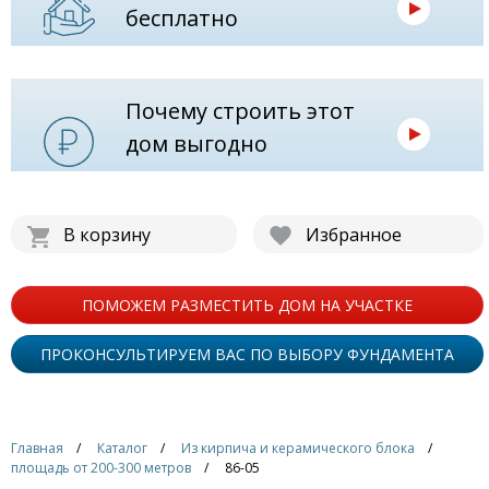
бесплатно
Почему строить этот
дом выгодно
В корзину
Избранное
ПОМОЖЕМ РАЗМЕСТИТЬ ДОМ НА УЧАСТКЕ
ПРОКОНСУЛЬТИРУЕМ ВАС ПО ВЫБОРУ ФУНДАМЕНТА
Главная
Каталог
Из кирпича и керамического блока
площадь от 200-300 метров
86-05