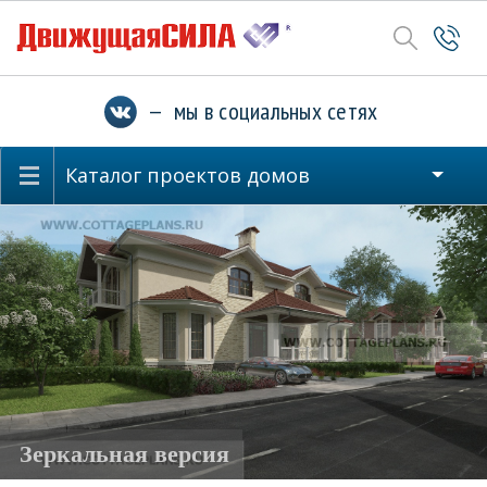
— мы в социальных сетях
Каталог проектов домов
Зеркальная версия