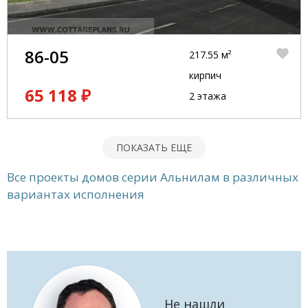
86-05
217.55 м²
кирпич
65 118 ₽
2 этажа
ПОКАЗАТЬ ЕЩЕ
Все проекты домов серии Альнилам в различных
вариантах исполнения
Не нашли