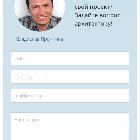
свой проект?
Задайте вопрос
архитектору!