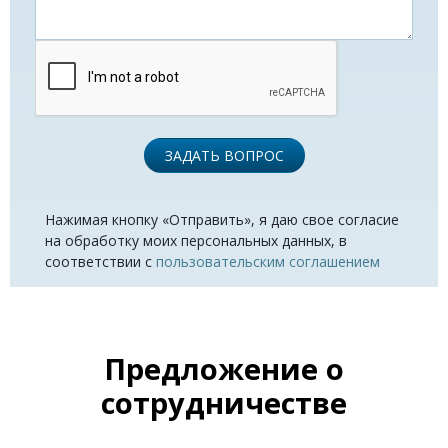
ЗАДАТЬ ВОПРОС
Нажимая кнопку «Отправить», я даю свое согласие
на обработку моих персональных данных, в
соответствии с
пользовательским соглашением
Предложение о
сотрудничестве