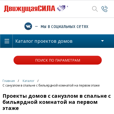
— мы в социальных сетях
Каталог проектов домов
ПОИСК ПО ПАРАМЕТРАМ
Главная
Каталог
С санузлом в спальне с бильярдной комнатой на первом этаже
Проекты домов с санузлом в спальне с
бильярдной комнатой на первом
этаже