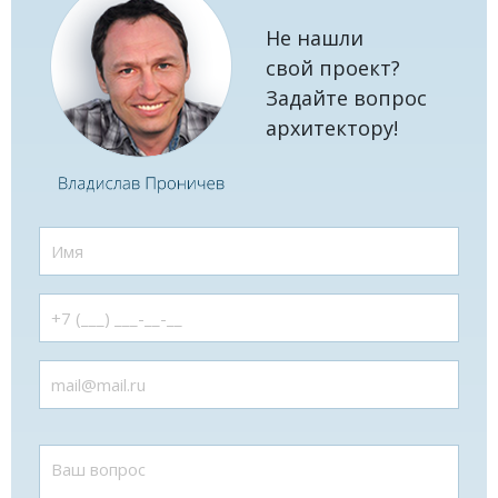
Не нашли
свой проект?
Задайте вопрос
архитектору!