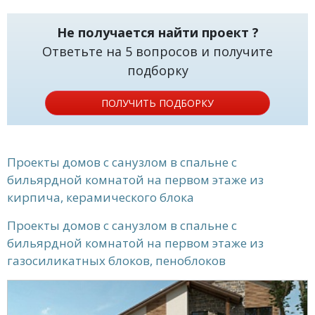
Не получается найти проект ?
Ответьте на 5 вопросов и получите
подборку
ПОЛУЧИТЬ ПОДБОРКУ
Проекты домов с санузлом в спальне с
бильярдной комнатой на первом этаже из
кирпича, керамического блока
Проекты домов с санузлом в спальне с
бильярдной комнатой на первом этаже из
газосиликатных блоков, пеноблоков