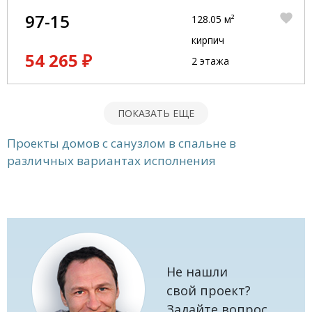
97-15
128.05 м²
кирпич
54 265 ₽
2 этажа
ПОКАЗАТЬ ЕЩЕ
Проекты домов с санузлом в спальне в
различных вариантах исполнения
Не нашли
свой проект?
Задайте вопрос