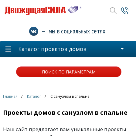
— мы в социальных сетях
Каталог проектов домов
ПОИСК ПО ПАРАМЕТРАМ
Главная
Каталог
С санузлом в спальне
Проекты домов с санузлом в спальне
Наш сайт предлагает вам уникальные проекты