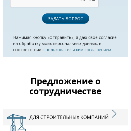
ЗАДАТЬ ВОПРОС
Нажимая кнопку «Отправить», я даю свое согласие
на обработку моих персональных данных, в
соответствии с
пользовательским соглашением
Предложение о
сотрудничестве
ДЛЯ СТРОИТЕЛЬНЫХ КОМПАНИЙ