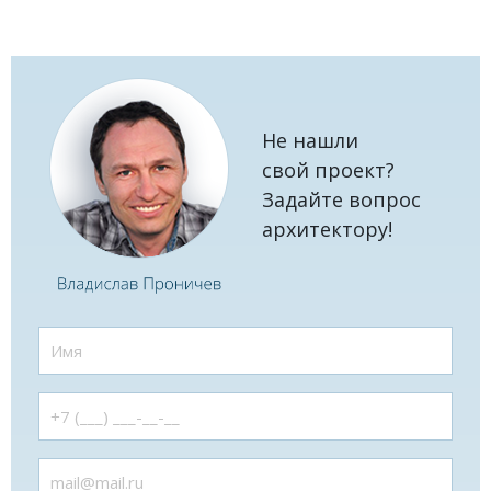
Не нашли
свой проект?
Задайте вопрос
архитектору!