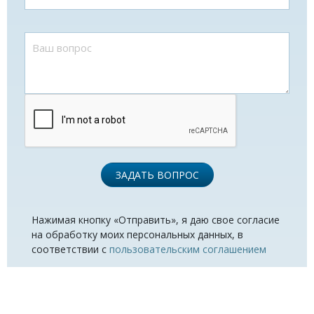
ЗАДАТЬ ВОПРОС
Нажимая кнопку «Отправить», я даю свое согласие
на обработку моих персональных данных, в
соответствии с
пользовательским соглашением