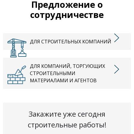
Предложение о
сотрудничестве
ДЛЯ СТРОИТЕЛЬНЫХ КОМПАНИЙ
ДЛЯ КОМПАНИЙ, ТОРГУЮЩИХ
СТРОИТЕЛЬНЫМИ
МАТЕРИАЛАМИ И АГЕНТОВ
Закажите уже сегодня
строительные работы!