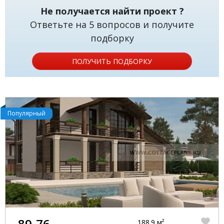
Не получается найти проект ?
Ответьте на 5 вопросов и получите
подборку
ПОЛУЧИТЬ ПОДБОРКУ
Популярный
89-76
188.9 м²