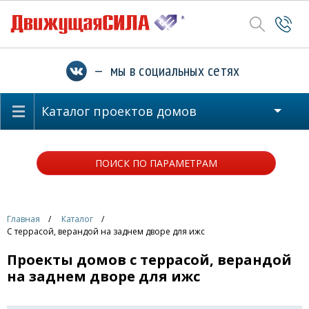
— мы в социальных сетях
Каталог проектов домов
ПОИСК ПО ПАРАМЕТРАМ
Главная
Каталог
С террасой, верандой на заднем дворе для ижс
Проекты домов с террасой, верандой
на заднем дворе для ижс