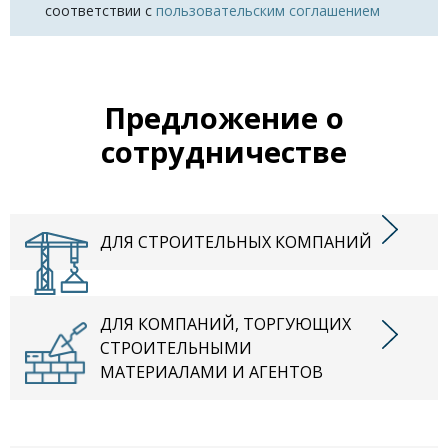
соответствии с
пользовательским соглашением
Предложение о
сотрудничестве
ДЛЯ СТРОИТЕЛЬНЫХ КОМПАНИЙ
ДЛЯ КОМПАНИЙ, ТОРГУЮЩИХ
СТРОИТЕЛЬНЫМИ
МАТЕРИАЛАМИ И АГЕНТОВ