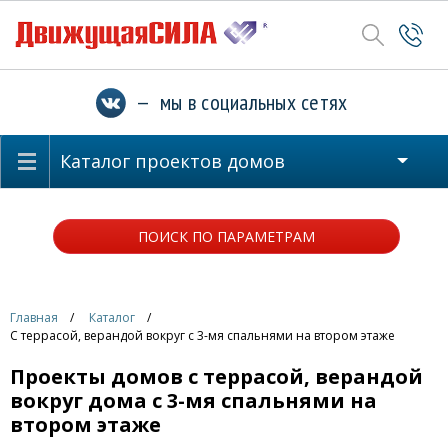
— мы в социальных сетях
Каталог проектов домов
ПОИСК ПО ПАРАМЕТРАМ
Главная
Каталог
С террасой, верандой вокруг с 3-мя спальнями на втором этаже
Проекты домов с террасой, верандой
вокруг дома с 3-мя спальнями на
втором этаже