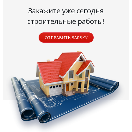
Закажите уже сегодня
строительные работы!
ОТПРАВИТЬ ЗАЯВКУ