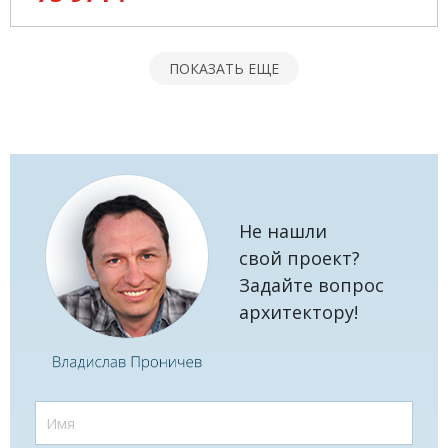
ПОКАЗАТЬ ЕЩЕ
Не нашли
свой проект?
Задайте вопрос
архитектору!