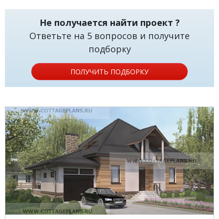
Не получается найти проект ?
Ответьте на 5 вопросов и получите
подборку
ПОЛУЧИТЬ ПОДБОРКУ