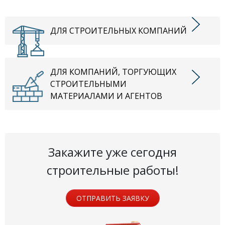
ДЛЯ СТРОИТЕЛЬНЫХ КОМПАНИЙ
ДЛЯ КОМПАНИЙ, ТОРГУЮЩИХ
СТРОИТЕЛЬНЫМИ
МАТЕРИАЛАМИ И АГЕНТОВ
Закажите уже сегодня
строительные работы!
ОТПРАВИТЬ ЗАЯВКУ