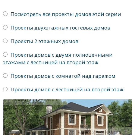
Посмотреть все проекты домов этой серии
Проекты двухэтажных гостевых домов
Проекты 2 этажных домов
Проекты домов с двумя полноценными
этажами с лестницей на второй этаж
Проекты домов с комнатой над гаражом
Проекты домов с лестницей на второй этаж