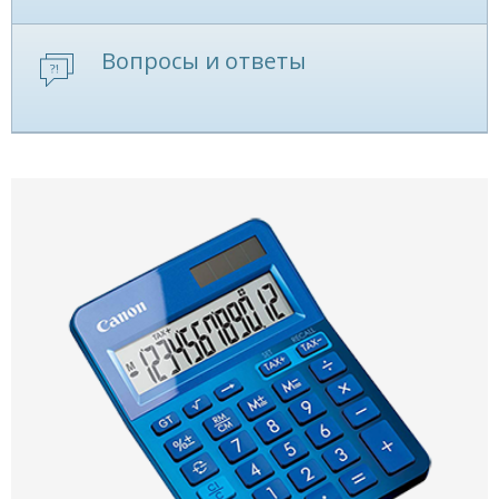
Вопросы и ответы