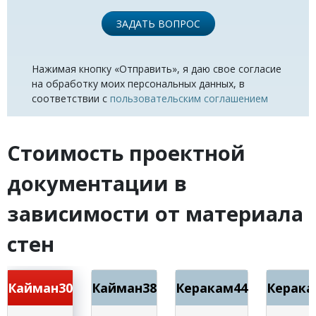
ЗАДАТЬ ВОПРОС
Нажимая кнопку «Отправить», я даю свое согласие
на обработку моих персональных данных, в
соответствии с
пользовательским соглашением
Стоимость проектной
документации в
зависимости от материала
стен
Кайман30
Кайман38
Керакам44
Керака