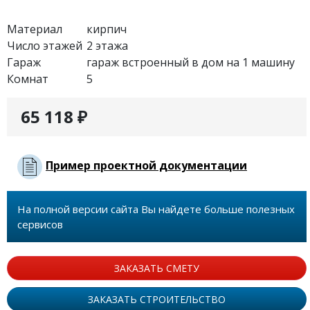
Материал
кирпич
Число этажей
2 этажа
Гараж
гараж встроенный в дом на 1 машину
Комнат
5
65 118 ₽
Пример проектной документации
На полной версии сайта Вы найдете больше полезных
сервисов
ЗАКАЗАТЬ СМЕТУ
ЗАКАЗАТЬ СТРОИТЕЛЬСТВО