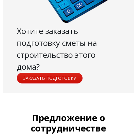
Хотите заказать
подготовку сметы на
строительство этого
дома?
ЗАКАЗАТЬ ПОДГОТОВКУ
Предложение о
сотрудничестве