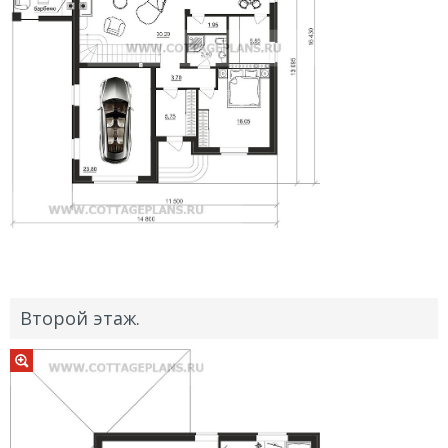
Второй этаж.