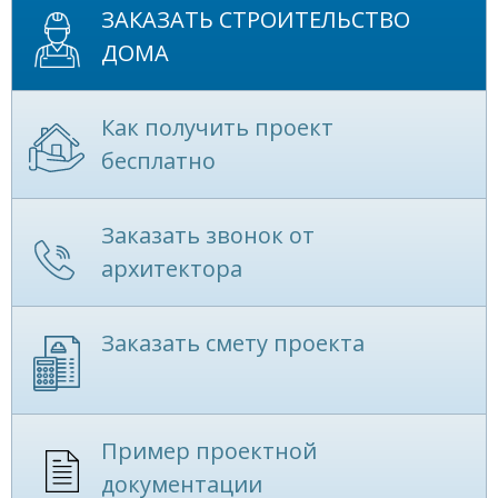
ЗАКАЗАТЬ СТРОИТЕЛЬСТВО
ДОМА
Как получить проект
бесплатно
Заказать звонок от
архитектора
Заказать смету проекта
Пример проектной
документации