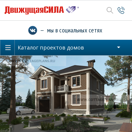
— мы в социальных сетях
Каталог проектов домов