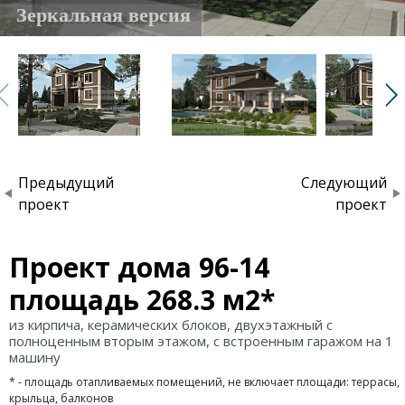
Зеркальная версия
Предыдущий
Следующий
проект
проект
Проект дома 96-14
площадь 268.3 м2*
из кирпича, керамических блоков, двухэтажный с
полноценным вторым этажом, с встроенным гаражом на 1
машину
* - площадь отапливаемых помещений, не включает площади: террасы,
крыльца, балконов