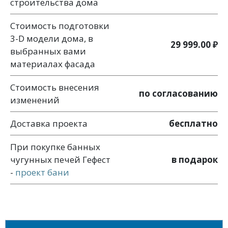
строительства дома
Стоимость подготовки
3-D модели дома, в
29 999.00 ₽
выбранных вами
материалах фасада
Стоимость внесения
по согласованию
изменений
Доставка проекта
бесплатно
При покупке банных
чугунных печей Гефест
в подарок
-
проект бани