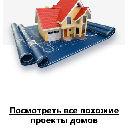
Посмотреть все похожие
проекты домов