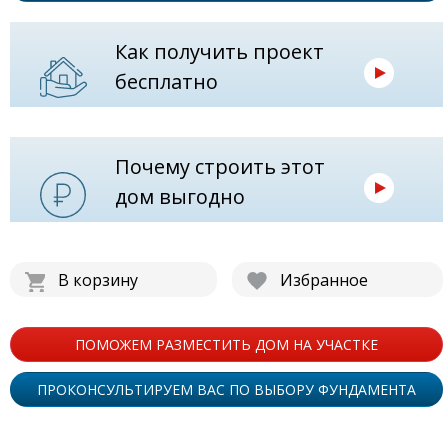
Как получить проект
бесплатно
Почему строить этот
дом выгодно
В корзину
Избранное
ПОМОЖЕМ РАЗМЕСТИТЬ ДОМ НА УЧАСТКЕ
ПРОКОНСУЛЬТИРУЕМ ВАС ПО ВЫБОРУ ФУНДАМЕНТА