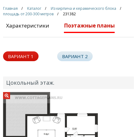
Главная
Каталог
Из кирпича и керамического блока
площадь от 200-300 метров
231382
Характеристики
Поэтажные планы
ВАРИАНТ 1
ВАРИАНТ 2
Цокольный этаж.