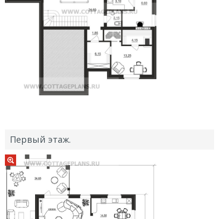
Первый этаж.