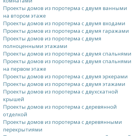
комнатами
Проекты домов из поротерма с двумя ванными
на втором этаже
Проекты домов из поротерма с двумя входами
Проекты домов из поротерма с двумя гаражами
Проекты домов из поротерма с двумя
полноценными этажами
Проекты домов из поротерма с двумя спальнями
Проекты домов из поротерма с двумя спальнями
на первом этаже
Проекты домов из поротерма с двумя эркерами
Проекты домов из поротерма с двумя этажами
Проекты домов из поротерма с двухскатной
крышей
Проекты домов из поротерма с деревянной
отделкой
Проекты домов из поротерма с деревянными
перекрытиями