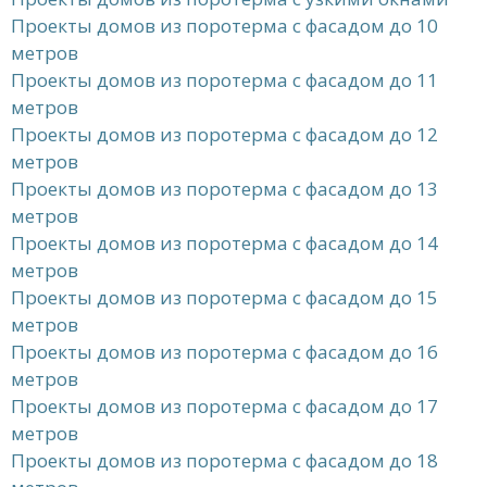
Проекты домов из поротерма с фасадом до 10
метров
Проекты домов из поротерма с фасадом до 11
метров
Проекты домов из поротерма с фасадом до 12
метров
Проекты домов из поротерма с фасадом до 13
метров
Проекты домов из поротерма с фасадом до 14
метров
Проекты домов из поротерма с фасадом до 15
метров
Проекты домов из поротерма с фасадом до 16
метров
Проекты домов из поротерма с фасадом до 17
метров
Проекты домов из поротерма с фасадом до 18