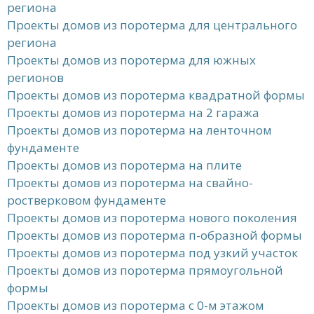
региона
Проекты домов из поротерма для центрального
региона
Проекты домов из поротерма для южных
регионов
Проекты домов из поротерма квадратной формы
Проекты домов из поротерма на 2 гаража
Проекты домов из поротерма на ленточном
фундаменте
Проекты домов из поротерма на плите
Проекты домов из поротерма на свайно-
ростверковом фундаменте
Проекты домов из поротерма нового поколения
Проекты домов из поротерма п-образной формы
Проекты домов из поротерма под узкий участок
Проекты домов из поротерма прямоугольной
формы
Проекты домов из поротерма с 0-м этажом