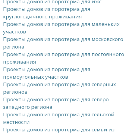
Проекты домов из поротерма для ижс
Проекты домов из поротерма для
круглогодичного проживания
Проекты домов из поротерма для маленьких
участков
Проекты домов из поротерма для московского
региона
Проекты домов из поротерма для постоянного
проживания
Проекты домов из поротерма для
прямоугольных участков
Проекты домов из поротерма для северных
регионов
Проекты домов из поротерма для северо-
западного региона
Проекты домов из поротерма для сельской
местности
Проекты домов из поротерма для семьи из