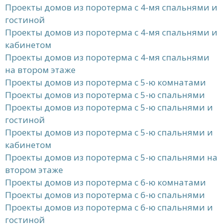
Проекты домов из поротерма с 4-мя спальнями и
гостиной
Проекты домов из поротерма с 4-мя спальнями и
кабинетом
Проекты домов из поротерма с 4-мя спальнями
на втором этаже
Проекты домов из поротерма с 5-ю комнатами
Проекты домов из поротерма с 5-ю спальнями
Проекты домов из поротерма с 5-ю спальнями и
гостиной
Проекты домов из поротерма с 5-ю спальнями и
кабинетом
Проекты домов из поротерма с 5-ю спальнями на
втором этаже
Проекты домов из поротерма с 6-ю комнатами
Проекты домов из поротерма с 6-ю спальнями
Проекты домов из поротерма с 6-ю спальнями и
гостиной