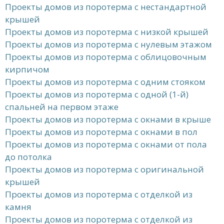
Проекты домов из поротерма с нестандартной
крышей
Проекты домов из поротерма с низкой крышей
Проекты домов из поротерма с нулевым этажом
Проекты домов из поротерма с облицовочным
кирпичом
Проекты домов из поротерма с одним стояком
Проекты домов из поротерма с одной (1-й)
спальней на первом этаже
Проекты домов из поротерма с окнами в крыше
Проекты домов из поротерма с окнами в пол
Проекты домов из поротерма с окнами от пола
до потолка
Проекты домов из поротерма с оригинальной
крышей
Проекты домов из поротерма с отделкой из
камня
Проекты домов из поротерма с отделкой из