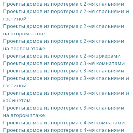
Проекты домов из поротерма с 2-мя спальнями
Проекты домов из поротерма с 2-мя спальнями и
гостиной
Проекты домов из поротерма с 2-мя спальнями
на втором этаже
Проекты домов из поротерма с 2-мя спальнями
на первом этаже
Проекты домов из поротерма с 2-мя эркерами
Проекты домов из поротерма с 3-мя комнатами
Проекты домов из поротерма с 3-мя спальнями
Проекты домов из поротерма с 3-мя спальнями и
гостиной
Проекты домов из поротерма с 3-мя спальнями и
кабинетом
Проекты домов из поротерма с 3-мя спальнями
на втором этаже
Проекты домов из поротерма с 4-мя комнатами
Проекты домов из поротерма с 4-мя спальнями