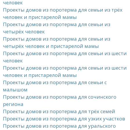
человек
Проекты домов из поротерма для семьи из трёх
человек и пристарелой мамы
Проекты домов из поротерма для семьи из
четырёх человек
Проекты домов из поротерма для семьи из
четырёх человек и пристарелой мамы
Проекты домов из поротерма для семьи из шести
человек
Проекты домов из поротерма для семьи из шести
человек и пристарелой мамы
Проекты домов из поротерма для семьи с
малышом
Проекты домов из поротерма для сочинского
региона
Проекты домов из поротерма для трёх семей
Проекты домов из поротерма для узких участков
Проекты домов из поротерма для уральского