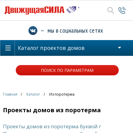
— мы в социальных сетях
Каталог проектов домов
ПОИСК ПО ПАРАМЕТРАМ
Главная
Каталог
Из поротерма
Проекты домов из поротерма
Проекты домов из поротерма буквой г