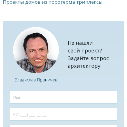
Проекты домов из поротерма триплексы
Не нашли
свой проект?
Задайте вопрос
архитектору!