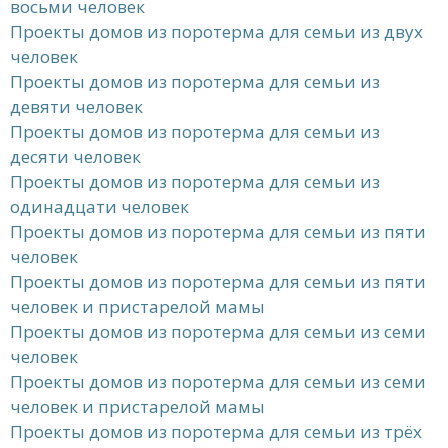
восьми человек
Проекты домов из поротерма для семьи из двух
человек
Проекты домов из поротерма для семьи из
девяти человек
Проекты домов из поротерма для семьи из
десяти человек
Проекты домов из поротерма для семьи из
одинадцати человек
Проекты домов из поротерма для семьи из пяти
человек
Проекты домов из поротерма для семьи из пяти
человек и пристарелой мамы
Проекты домов из поротерма для семьи из семи
человек
Проекты домов из поротерма для семьи из семи
человек и пристарелой мамы
Проекты домов из поротерма для семьи из трёх