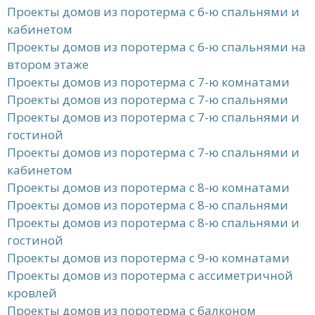
Проекты домов из поротерма с 6-ю спальнями и
кабинетом
Проекты домов из поротерма с 6-ю спальнями на
втором этаже
Проекты домов из поротерма с 7-ю комнатами
Проекты домов из поротерма с 7-ю спальнями
Проекты домов из поротерма с 7-ю спальнями и
гостиной
Проекты домов из поротерма с 7-ю спальнями и
кабинетом
Проекты домов из поротерма с 8-ю комнатами
Проекты домов из поротерма с 8-ю спальнями
Проекты домов из поротерма с 8-ю спальнями и
гостиной
Проекты домов из поротерма с 9-ю комнатами
Проекты домов из поротерма с ассиметричной
кровлей
Проекты домов из поротерма с балконом