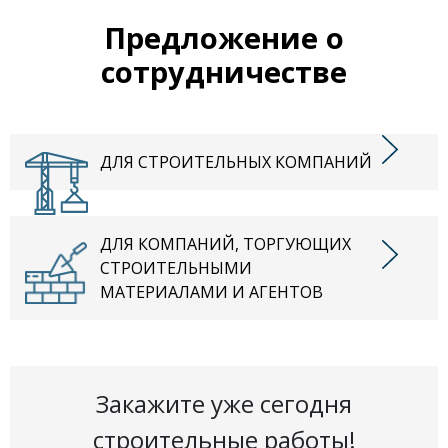
Предложение о
сотрудничестве
ДЛЯ СТРОИТЕЛЬНЫХ КОМПАНИЙ
ДЛЯ КОМПАНИЙ, ТОРГУЮЩИХ
СТРОИТЕЛЬНЫМИ
МАТЕРИАЛАМИ И АГЕНТОВ
Закажите уже сегодня
строительные работы!