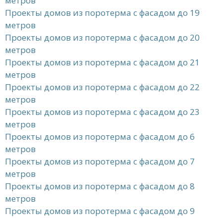
метров
Проекты домов из поротерма с фасадом до 19
метров
Проекты домов из поротерма с фасадом до 20
метров
Проекты домов из поротерма с фасадом до 21
метров
Проекты домов из поротерма с фасадом до 22
метров
Проекты домов из поротерма с фасадом до 23
метров
Проекты домов из поротерма с фасадом до 6
метров
Проекты домов из поротерма с фасадом до 7
метров
Проекты домов из поротерма с фасадом до 8
метров
Проекты домов из поротерма с фасадом до 9