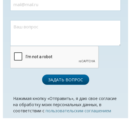
ЗАДАТЬ ВОПРОС
Нажимая кнопку «Отправить», я даю свое согласие
на обработку моих персональных данных, в
соответствии с
пользовательским соглашением