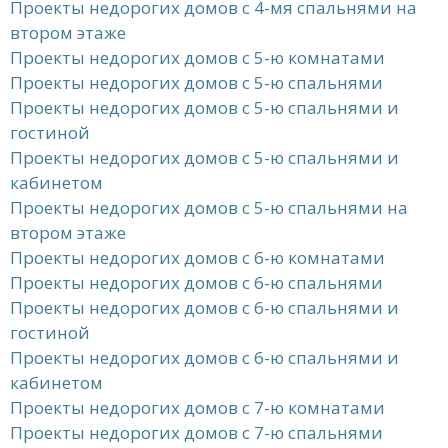
Проекты недорогих домов с 4-мя спальнями на
втором этаже
Проекты недорогих домов с 5-ю комнатами
Проекты недорогих домов с 5-ю спальнями
Проекты недорогих домов с 5-ю спальнями и
гостиной
Проекты недорогих домов с 5-ю спальнями и
кабинетом
Проекты недорогих домов с 5-ю спальнями на
втором этаже
Проекты недорогих домов с 6-ю комнатами
Проекты недорогих домов с 6-ю спальнями
Проекты недорогих домов с 6-ю спальнями и
гостиной
Проекты недорогих домов с 6-ю спальнями и
кабинетом
Проекты недорогих домов с 7-ю комнатами
Проекты недорогих домов с 7-ю спальнями