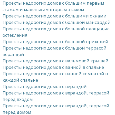
Проекты недорогих домов с большим первым
этажом и маленьким вторым этажом
Проекты недорогих домов с большими окнами
Проекты недорогих домов с большой мансардой
Проекты недорогих домов с большой площадью
остекления
Проекты недорогих домов с большой прихожей
Проекты недорогих домов с большой террасой,
верандой
Проекты недорогих домов с вальмовой крышей
Проекты недорогих домов с ванной в спальне
Проекты недорогих домов с ванной комнатой в
каждой спальне
Проекты недорогих домов с верандой
Проекты недорогих домов с верандой, террасой
перед входом
Проекты недорогих домов с верандой, террасой
перед домом