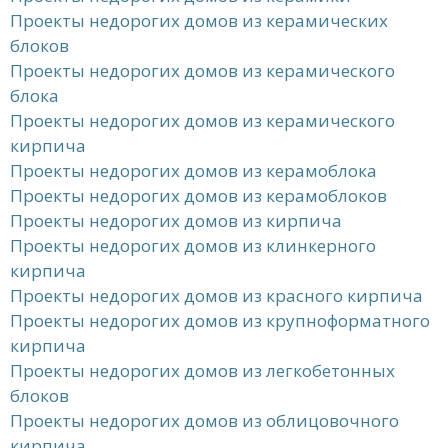
Проекты недорогих домов из керамических
блоков
Проекты недорогих домов из керамического
блока
Проекты недорогих домов из керамического
кирпича
Проекты недорогих домов из керамоблока
Проекты недорогих домов из керамоблоков
Проекты недорогих домов из кирпича
Проекты недорогих домов из клинкерного
кирпича
Проекты недорогих домов из красного кирпича
Проекты недорогих домов из крупноформатного
кирпича
Проекты недорогих домов из легкобетонных
блоков
Проекты недорогих домов из облицовочного
кирпича