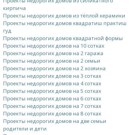
Проекты недорогих домов из силикатного
кирпича
Проекты недорогих домов из тёплой керамики
Проекты недорогих домов квадратиш практиш
гуд
Проекты недорогих домов квадратной формы
Проекты недорогих домов на 10 сотках
Проекты недорогих домов на 2 гаража
Проекты недорогих домов на 2 семьи
Проекты недорогих домов на 2 хозяина
Проекты недорогих домов на 3 сотках
Проекты недорогих домов на 4 сотках
Проекты недорогих домов на 5 сотках
Проекты недорогих домов на 6 сотках
Проекты недорогих домов на 7 сотках
Проекты недорогих домов на 8 сотках
Проекты недорогих домов на две семьи
родители и дети