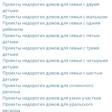
Проекты недорогих домов для семьи с двумя
детьми
Проекты недорогих домов для семьи с малышом
Проекты недорогих домов для семьи с одним
ребёнком
Проекты недорогих домов для семьи с пятью
детьми
Проекты недорогих домов для семьи с тремя
детьми
Проекты недорогих домов для семьи с четырьмя
детьми
Проекты недорогих домов для семьи с шестью
детьми
Проекты недорогих домов для сочинского
региона
Проекты недорогих домов для узких участков
Проекты недорогих домов для уральского
региона