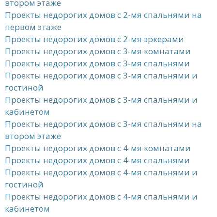
втором этаже
Проекты недорогих домов с 2-мя спальнями на
первом этаже
Проекты недорогих домов с 2-мя эркерами
Проекты недорогих домов с 3-мя комнатами
Проекты недорогих домов с 3-мя спальнями
Проекты недорогих домов с 3-мя спальнями и
гостиной
Проекты недорогих домов с 3-мя спальнями и
кабинетом
Проекты недорогих домов с 3-мя спальнями на
втором этаже
Проекты недорогих домов с 4-мя комнатами
Проекты недорогих домов с 4-мя спальнями
Проекты недорогих домов с 4-мя спальнями и
гостиной
Проекты недорогих домов с 4-мя спальнями и
кабинетом