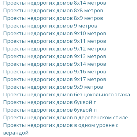
Проекты недорогих домов 8x14 метров
Проекты недорогих домов 8x8 метров
Проекты недорогих домов 8x9 метров
Проекты недорогих домов 9 метров
Проекты недорогих домов 9x10 метров
Проекты недорогих домов 9x11 метров
Проекты недорогих домов 9x12 метров
Проекты недорогих домов 9x13 метров
Проекты недорогих домов 9x14 метров
Проекты недорогих домов 9x16 метров
Проекты недорогих домов 9x17 метров
Проекты недорогих домов 9x9 метров
Проекты недорогих домов без цокольного этажа
Проекты недорогих домов буквой г
Проекты недорогих домов буквой п
Проекты недорогих домов в деревенском стиле
Проекты недорогих домов в одном уровне с
верандой