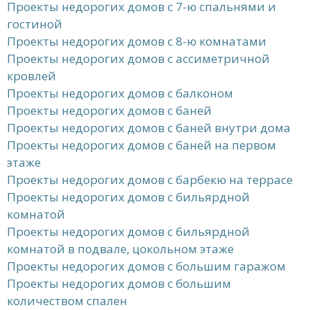
Проекты недорогих домов с 7-ю спальнями и
гостиной
Проекты недорогих домов с 8-ю комнатами
Проекты недорогих домов с ассиметричной
кровлей
Проекты недорогих домов с балконом
Проекты недорогих домов с баней
Проекты недорогих домов с баней внутри дома
Проекты недорогих домов с баней на первом
этаже
Проекты недорогих домов с барбекю на террасе
Проекты недорогих домов с бильярдной
комнатой
Проекты недорогих домов с бильярдной
комнатой в подвале, цокольном этаже
Проекты недорогих домов с большим гаражом
Проекты недорогих домов с большим
количеством спален