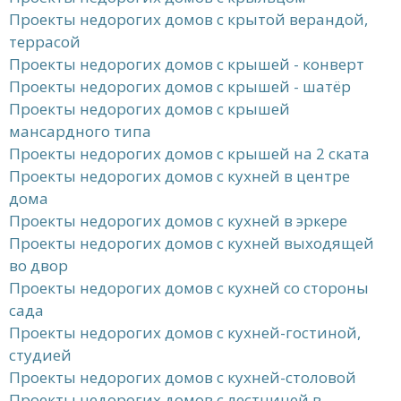
Проекты недорогих домов с крытой верандой,
террасой
Проекты недорогих домов с крышей - конверт
Проекты недорогих домов с крышей - шатёр
Проекты недорогих домов с крышей
мансардного типа
Проекты недорогих домов с крышей на 2 ската
Проекты недорогих домов с кухней в центре
дома
Проекты недорогих домов с кухней в эркере
Проекты недорогих домов с кухней выходящей
во двор
Проекты недорогих домов с кухней со стороны
сада
Проекты недорогих домов с кухней-гостиной,
студией
Проекты недорогих домов с кухней-столовой
Проекты недорогих домов с лестницей в