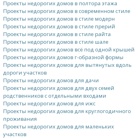
Проекты недорогих домов в полтора этажа
Проекты недорогих домов в современном стиле
Проекты недорогих домов в стиле модерн
Проекты недорогих домов в стиле прерий
Проекты недорогих домов в стиле райта
Проекты недорогих домов в стиле шале
Проекты недорогих домов всё под одной крышей
Проекты недорогих домов г-образной формы
Проекты недорогих домов для вытянутых вдоль
дороги участков
Проекты недорогих домов для дачи
Проекты недорогих домов для двух семей
родственников с отдельными входами
Проекты недорогих домов для ижс
Проекты недорогих домов для круглогодичного
проживания
Проекты недорогих домов для маленьких
участков