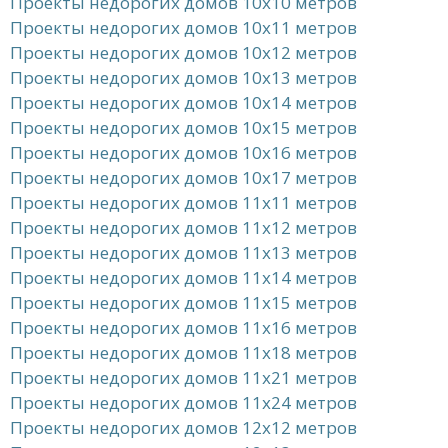
Проекты недорогих домов 10x10 метров
Проекты недорогих домов 10x11 метров
Проекты недорогих домов 10x12 метров
Проекты недорогих домов 10x13 метров
Проекты недорогих домов 10x14 метров
Проекты недорогих домов 10x15 метров
Проекты недорогих домов 10x16 метров
Проекты недорогих домов 10x17 метров
Проекты недорогих домов 11x11 метров
Проекты недорогих домов 11x12 метров
Проекты недорогих домов 11x13 метров
Проекты недорогих домов 11x14 метров
Проекты недорогих домов 11x15 метров
Проекты недорогих домов 11x16 метров
Проекты недорогих домов 11x18 метров
Проекты недорогих домов 11x21 метров
Проекты недорогих домов 11x24 метров
Проекты недорогих домов 12x12 метров