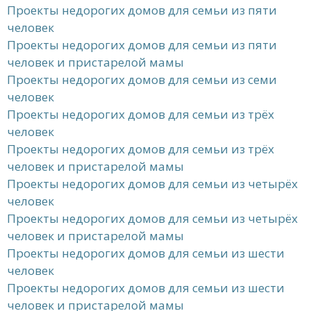
Проекты недорогих домов для семьи из пяти
человек
Проекты недорогих домов для семьи из пяти
человек и пристарелой мамы
Проекты недорогих домов для семьи из семи
человек
Проекты недорогих домов для семьи из трёх
человек
Проекты недорогих домов для семьи из трёх
человек и пристарелой мамы
Проекты недорогих домов для семьи из четырёх
человек
Проекты недорогих домов для семьи из четырёх
человек и пристарелой мамы
Проекты недорогих домов для семьи из шести
человек
Проекты недорогих домов для семьи из шести
человек и пристарелой мамы