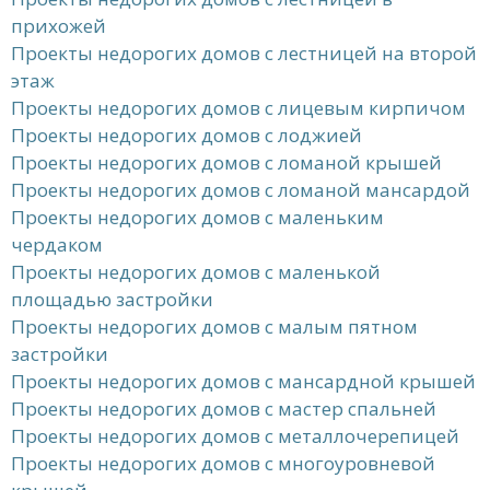
прихожей
Проекты недорогих домов с лестницей на второй
этаж
Проекты недорогих домов с лицевым кирпичом
Проекты недорогих домов с лоджией
Проекты недорогих домов с ломаной крышей
Проекты недорогих домов с ломаной мансардой
Проекты недорогих домов с маленьким
чердаком
Проекты недорогих домов с маленькой
площадью застройки
Проекты недорогих домов с малым пятном
застройки
Проекты недорогих домов с мансардной крышей
Проекты недорогих домов с мастер спальней
Проекты недорогих домов с металлочерепицей
Проекты недорогих домов с многоуровневой