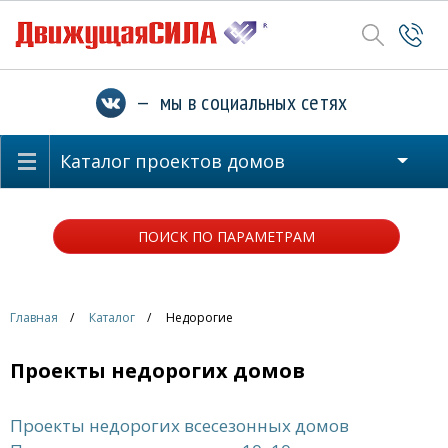
— мы в социальных сетях
Каталог проектов домов
ПОИСК ПО ПАРАМЕТРАМ
Главная
Каталог
Недорогие
Проекты недорогих домов
Проекты недорогих всесезонных домов