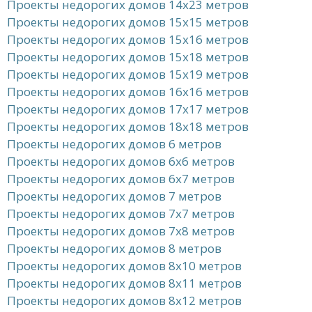
Проекты недорогих домов 14x23 метров
Проекты недорогих домов 15x15 метров
Проекты недорогих домов 15x16 метров
Проекты недорогих домов 15x18 метров
Проекты недорогих домов 15x19 метров
Проекты недорогих домов 16x16 метров
Проекты недорогих домов 17x17 метров
Проекты недорогих домов 18x18 метров
Проекты недорогих домов 6 метров
Проекты недорогих домов 6x6 метров
Проекты недорогих домов 6x7 метров
Проекты недорогих домов 7 метров
Проекты недорогих домов 7x7 метров
Проекты недорогих домов 7x8 метров
Проекты недорогих домов 8 метров
Проекты недорогих домов 8x10 метров
Проекты недорогих домов 8x11 метров
Проекты недорогих домов 8x12 метров