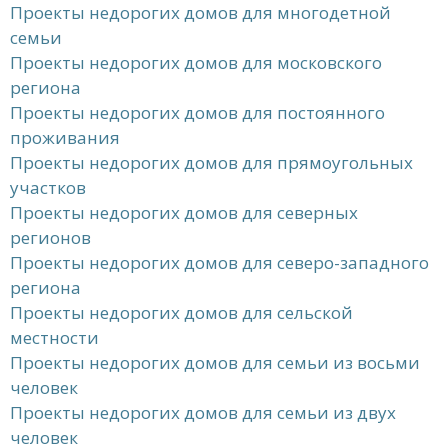
Проекты недорогих домов для многодетной
семьи
Проекты недорогих домов для московского
региона
Проекты недорогих домов для постоянного
проживания
Проекты недорогих домов для прямоугольных
участков
Проекты недорогих домов для северных
регионов
Проекты недорогих домов для северо-западного
региона
Проекты недорогих домов для сельской
местности
Проекты недорогих домов для семьи из восьми
человек
Проекты недорогих домов для семьи из двух
человек