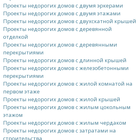
Проекты недорогих домов с двумя эркерами
Проекты недорогих домов с двумя этажами
Проекты недорогих домов с двухскатной крышей
Проекты недорогих домов с деревянной
отделкой
Проекты недорогих домов с деревянными
перекрытиями
Проекты недорогих домов с длинной крышей
Проекты недорогих домов с железобетонными
перекрытиями
Проекты недорогих домов с жилой комнатой на
первом этаже
Проекты недорогих домов с жилой крышей
Проекты недорогих домов с жилым цокольным
этажом
Проекты недорогих домов с жилым чердаком
Проекты недорогих домов с затратами на
строительства