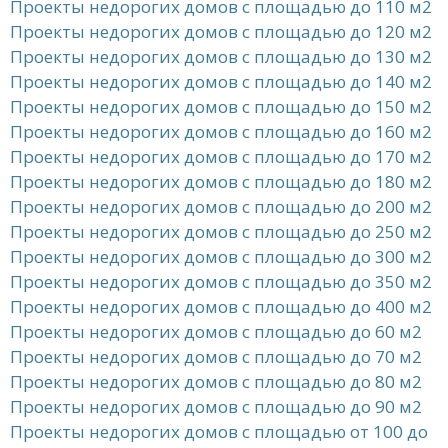
Проекты недорогих домов с площадью до 110 м2
Проекты недорогих домов с площадью до 120 м2
Проекты недорогих домов с площадью до 130 м2
Проекты недорогих домов с площадью до 140 м2
Проекты недорогих домов с площадью до 150 м2
Проекты недорогих домов с площадью до 160 м2
Проекты недорогих домов с площадью до 170 м2
Проекты недорогих домов с площадью до 180 м2
Проекты недорогих домов с площадью до 200 м2
Проекты недорогих домов с площадью до 250 м2
Проекты недорогих домов с площадью до 300 м2
Проекты недорогих домов с площадью до 350 м2
Проекты недорогих домов с площадью до 400 м2
Проекты недорогих домов с площадью до 60 м2
Проекты недорогих домов с площадью до 70 м2
Проекты недорогих домов с площадью до 80 м2
Проекты недорогих домов с площадью до 90 м2
Проекты недорогих домов с площадью от 100 до