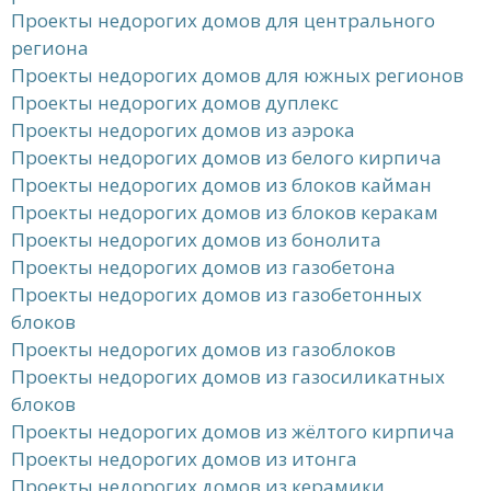
Проекты недорогих домов для центрального
региона
Проекты недорогих домов для южных регионов
Проекты недорогих домов дуплекс
Проекты недорогих домов из аэрока
Проекты недорогих домов из белого кирпича
Проекты недорогих домов из блоков кайман
Проекты недорогих домов из блоков керакам
Проекты недорогих домов из бонолита
Проекты недорогих домов из газобетона
Проекты недорогих домов из газобетонных
блоков
Проекты недорогих домов из газоблоков
Проекты недорогих домов из газосиликатных
блоков
Проекты недорогих домов из жёлтого кирпича
Проекты недорогих домов из итонга
Проекты недорогих домов из керамики