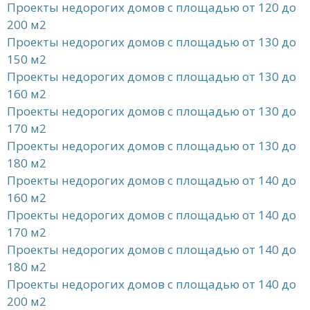
Проекты недорогих домов с площадью от 120 до
200 м2
Проекты недорогих домов с площадью от 130 до
150 м2
Проекты недорогих домов с площадью от 130 до
160 м2
Проекты недорогих домов с площадью от 130 до
170 м2
Проекты недорогих домов с площадью от 130 до
180 м2
Проекты недорогих домов с площадью от 140 до
160 м2
Проекты недорогих домов с площадью от 140 до
170 м2
Проекты недорогих домов с площадью от 140 до
180 м2
Проекты недорогих домов с площадью от 140 до
200 м2