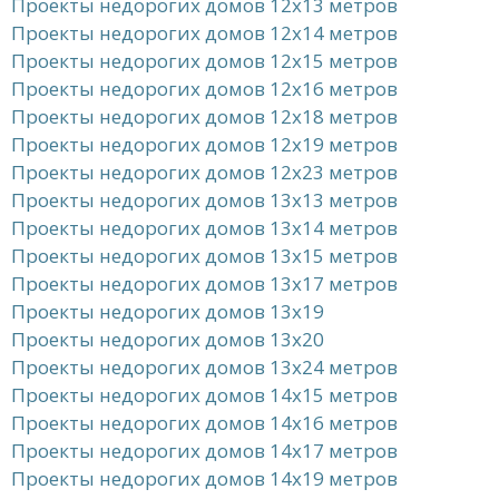
Проекты недорогих домов 12x13 метров
Проекты недорогих домов 12x14 метров
Проекты недорогих домов 12x15 метров
Проекты недорогих домов 12x16 метров
Проекты недорогих домов 12x18 метров
Проекты недорогих домов 12x19 метров
Проекты недорогих домов 12x23 метров
Проекты недорогих домов 13x13 метров
Проекты недорогих домов 13x14 метров
Проекты недорогих домов 13x15 метров
Проекты недорогих домов 13x17 метров
Проекты недорогих домов 13x19
Проекты недорогих домов 13x20
Проекты недорогих домов 13x24 метров
Проекты недорогих домов 14x15 метров
Проекты недорогих домов 14x16 метров
Проекты недорогих домов 14x17 метров
Проекты недорогих домов 14x19 метров