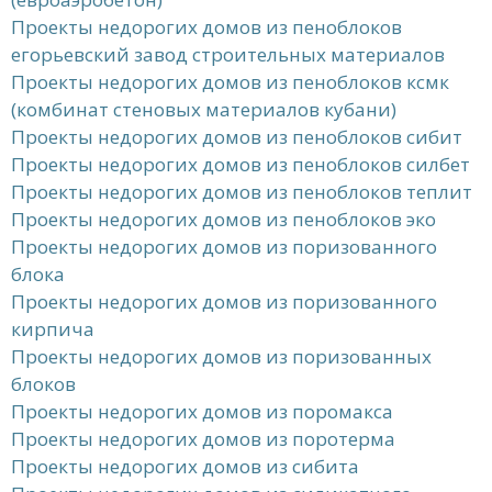
Проекты недорогих домов из пеноблоков
егорьевский завод строительных материалов
Проекты недорогих домов из пеноблоков ксмк
(комбинат стеновых материалов кубани)
Проекты недорогих домов из пеноблоков сибит
Проекты недорогих домов из пеноблоков силбет
Проекты недорогих домов из пеноблоков теплит
Проекты недорогих домов из пеноблоков эко
Проекты недорогих домов из поризованного
блока
Проекты недорогих домов из поризованного
кирпича
Проекты недорогих домов из поризованных
блоков
Проекты недорогих домов из поромакса
Проекты недорогих домов из поротерма
Проекты недорогих домов из сибита