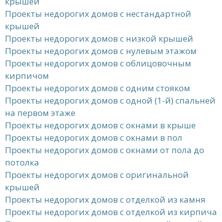
крышей
Проекты недорогих домов с нестандартной
крышей
Проекты недорогих домов с низкой крышей
Проекты недорогих домов с нулевым этажом
Проекты недорогих домов с облицовочным
кирпичом
Проекты недорогих домов с одним стояком
Проекты недорогих домов с одной (1-й) спальней
на первом этаже
Проекты недорогих домов с окнами в крыше
Проекты недорогих домов с окнами в пол
Проекты недорогих домов с окнами от пола до
потолка
Проекты недорогих домов с оригинальной
крышей
Проекты недорогих домов с отделкой из камня
Проекты недорогих домов с отделкой из кирпича