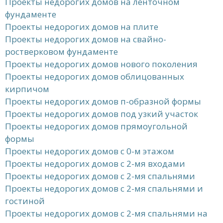
Проекты недорогих домов на ленточном
фундаменте
Проекты недорогих домов на плите
Проекты недорогих домов на свайно-
ростверковом фундаменте
Проекты недорогих домов нового поколения
Проекты недорогих домов облицованных
кирпичом
Проекты недорогих домов п-образной формы
Проекты недорогих домов под узкий участок
Проекты недорогих домов прямоугольной
формы
Проекты недорогих домов с 0-м этажом
Проекты недорогих домов с 2-мя входами
Проекты недорогих домов с 2-мя спальнями
Проекты недорогих домов с 2-мя спальнями и
гостиной
Проекты недорогих домов с 2-мя спальнями на