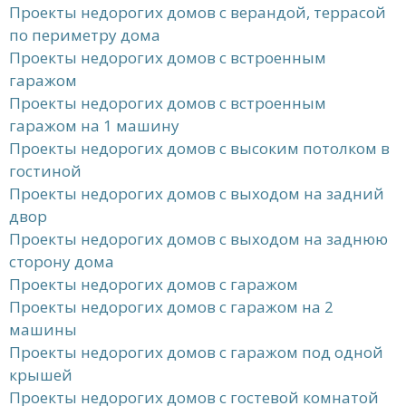
Проекты недорогих домов с верандой, террасой
по периметру дома
Проекты недорогих домов с встроенным
гаражом
Проекты недорогих домов с встроенным
гаражом на 1 машину
Проекты недорогих домов с высоким потолком в
гостиной
Проекты недорогих домов с выходом на задний
двор
Проекты недорогих домов с выходом на заднюю
сторону дома
Проекты недорогих домов с гаражом
Проекты недорогих домов с гаражом на 2
машины
Проекты недорогих домов с гаражом под одной
крышей
Проекты недорогих домов с гостевой комнатой