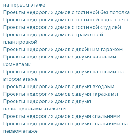
на первом этаже
Проекты недорогих домов с гостиной без потолка
Проекты недорогих домов с гостиной в два света
Проекты недорогих домов с гостиной студией
Проекты недорогих домов с грамотной
планировкой
Проекты недорогих домов с двойным гаражом
Проекты недорогих домов с двумя ванными
комнатами
Проекты недорогих домов с двумя ванными на
втором этаже
Проекты недорогих домов с двумя входами
Проекты недорогих домов с двумя гаражами
Проекты недорогих домов с двумя
полноценными этажами
Проекты недорогих домов с двумя спальнями
Проекты недорогих домов с двумя спальнями на
первом этаже