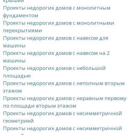
крышей
Проекты недорогих домов с монолитным
фундаментом
Проекты недорогих домов с монолитными
перекрытиями
Проекты недорогих домов с навесом для
машины
Проекты недорогих домов с навесом на 2
машины
Проекты недорогих домов с небольшой
площадью
Проекты недорогих домов с неполным вторым
этажом
Проекты недорогих домов с неравным первому
по площади вторым этажом
Проекты недорогих домов с несимметричной
геометрией
Проекты недорогих домов с несимметричной