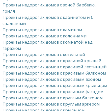
Проекты недорогих домов с зоной барбекю,
гриля
Проекты недорогих домов с кабинетом и 6
спальнями
Проекты недорогих домов с камином
Проекты недорогих домов с колоннами
Проекты недорогих домов с комнатой над
гаражом
Проекты недорогих домов с котельной
Проекты недорогих домов с красивой крышей
Проекты недорогих домов с красивой лестницей
Проекты недорогих домов с красивым балконом
Проекты недорогих домов с красивым входом
Проекты недорогих домов с красивым крыльцом
Проекты недорогих домов с красивым фасадом
Проекты недорогих домов с круглым балконом
Проекты недорогих домов с круглым эркером
Проекты недорогих домов с крыльцом