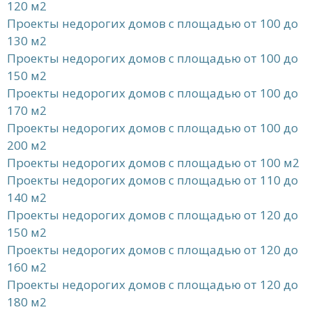
120 м2
Проекты недорогих домов с площадью от 100 до
130 м2
Проекты недорогих домов с площадью от 100 до
150 м2
Проекты недорогих домов с площадью от 100 до
170 м2
Проекты недорогих домов с площадью от 100 до
200 м2
Проекты недорогих домов с площадью от 100 м2
Проекты недорогих домов с площадью от 110 до
140 м2
Проекты недорогих домов с площадью от 120 до
150 м2
Проекты недорогих домов с площадью от 120 до
160 м2
Проекты недорогих домов с площадью от 120 до
180 м2