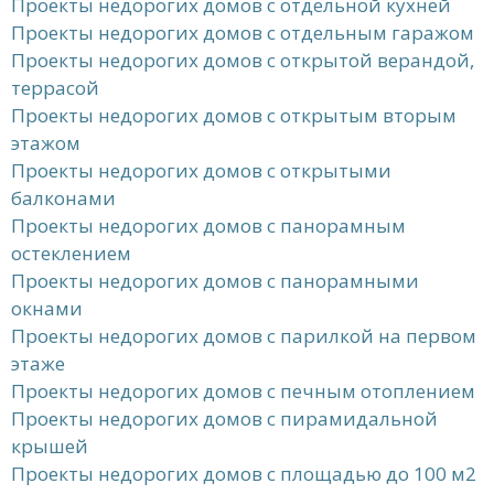
Проекты недорогих домов с отдельной кухней
Проекты недорогих домов с отдельным гаражом
Проекты недорогих домов с открытой верандой,
террасой
Проекты недорогих домов с открытым вторым
этажом
Проекты недорогих домов с открытыми
балконами
Проекты недорогих домов с панорамным
остеклением
Проекты недорогих домов с панорамными
окнами
Проекты недорогих домов с парилкой на первом
этаже
Проекты недорогих домов с печным отоплением
Проекты недорогих домов с пирамидальной
крышей
Проекты недорогих домов с площадью до 100 м2