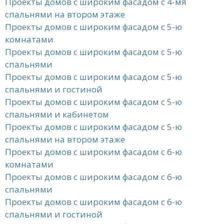
Проекты домов с широким фасадом с 4-мя
спальнями на втором этаже
Проекты домов с широким фасадом с 5-ю
комнатами
Проекты домов с широким фасадом с 5-ю
спальнями
Проекты домов с широким фасадом с 5-ю
спальнями и гостиной
Проекты домов с широким фасадом с 5-ю
спальнями и кабинетом
Проекты домов с широким фасадом с 5-ю
спальнями на втором этаже
Проекты домов с широким фасадом с 6-ю
комнатами
Проекты домов с широким фасадом с 6-ю
спальнями
Проекты домов с широким фасадом с 6-ю
спальнями и гостиной