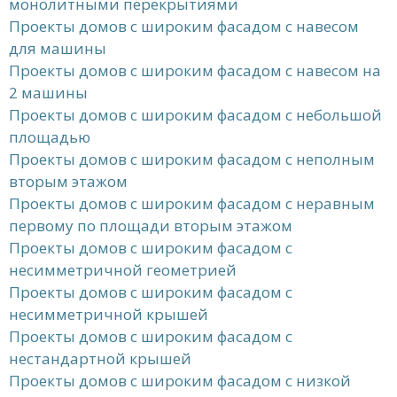
монолитными перекрытиями
Проекты домов с широким фасадом с навесом
для машины
Проекты домов с широким фасадом с навесом на
2 машины
Проекты домов с широким фасадом с небольшой
площадью
Проекты домов с широким фасадом с неполным
вторым этажом
Проекты домов с широким фасадом с неравным
первому по площади вторым этажом
Проекты домов с широким фасадом с
несимметричной геометрией
Проекты домов с широким фасадом с
несимметричной крышей
Проекты домов с широким фасадом с
нестандартной крышей
Проекты домов с широким фасадом с низкой