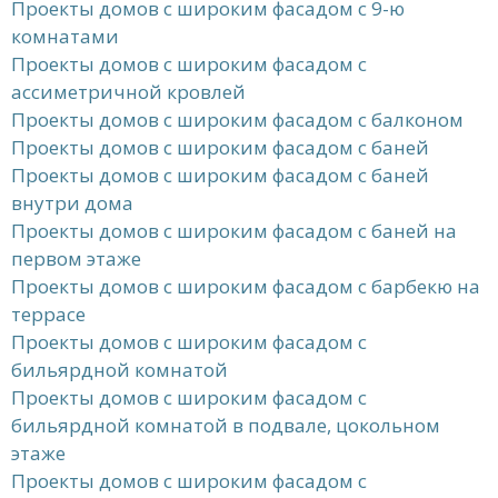
Проекты домов с широким фасадом с 9-ю
комнатами
Проекты домов с широким фасадом с
ассиметричной кровлей
Проекты домов с широким фасадом с балконом
Проекты домов с широким фасадом с баней
Проекты домов с широким фасадом с баней
внутри дома
Проекты домов с широким фасадом с баней на
первом этаже
Проекты домов с широким фасадом с барбекю на
террасе
Проекты домов с широким фасадом с
бильярдной комнатой
Проекты домов с широким фасадом с
бильярдной комнатой в подвале, цокольном
этаже
Проекты домов с широким фасадом с