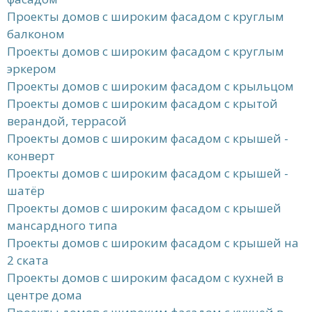
Проекты домов с широким фасадом с круглым
балконом
Проекты домов с широким фасадом с круглым
эркером
Проекты домов с широким фасадом с крыльцом
Проекты домов с широким фасадом с крытой
верандой, террасой
Проекты домов с широким фасадом с крышей -
конверт
Проекты домов с широким фасадом с крышей -
шатёр
Проекты домов с широким фасадом с крышей
мансардного типа
Проекты домов с широким фасадом с крышей на
2 ската
Проекты домов с широким фасадом с кухней в
центре дома