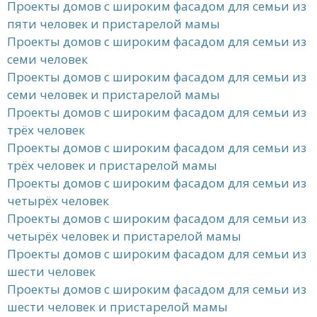
Проекты домов с широким фасадом для семьи из
пяти человек и пристарелой мамы
Проекты домов с широким фасадом для семьи из
семи человек
Проекты домов с широким фасадом для семьи из
семи человек и пристарелой мамы
Проекты домов с широким фасадом для семьи из
трёх человек
Проекты домов с широким фасадом для семьи из
трёх человек и пристарелой мамы
Проекты домов с широким фасадом для семьи из
четырёх человек
Проекты домов с широким фасадом для семьи из
четырёх человек и пристарелой мамы
Проекты домов с широким фасадом для семьи из
шести человек
Проекты домов с широким фасадом для семьи из
шести человек и пристарелой мамы