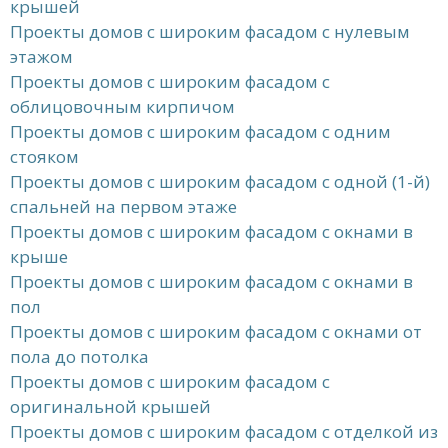
крышей
Проекты домов с широким фасадом с нулевым
этажом
Проекты домов с широким фасадом с
облицовочным кирпичом
Проекты домов с широким фасадом с одним
стояком
Проекты домов с широким фасадом с одной (1-й)
спальней на первом этаже
Проекты домов с широким фасадом с окнами в
крыше
Проекты домов с широким фасадом с окнами в
пол
Проекты домов с широким фасадом с окнами от
пола до потолка
Проекты домов с широким фасадом с
оригинальной крышей
Проекты домов с широким фасадом с отделкой из