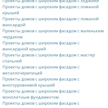
Проекты домов с широким фасадом с лоджией
Проекты домов с широким фасадом с ломаной
крышей
Проекты домов с широким фасадом с ломаной
мансардой
Проекты домов с широким фасадом с маленьким
чердаком
Проекты домов с широким фасадом с
мансардной крышей
Проекты домов с широким фасадом с мастер
спальней
Проекты домов с широким фасадом с
металлочерепицей
Проекты домов с широким фасадом с
многоуровневой крышей
Проекты домов с широким фасадом с
монолитным фундаментом
Проекты домов с широким фасадом с