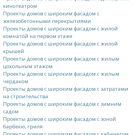
кинотеатром
Проекты домов с широким фасадом с
железобетонными перекрытиями
Проекты домов с широким фасадом с жилой
комнатой на первом этаже
Проекты домов с широким фасадом с жилой
крышей
Проекты домов с широким фасадом с жилым
цокольным этажом
Проекты домов с широким фасадом с жилым
чердаком
Проекты домов с широким фасадом с затратами
на строительства
Проекты домов с широким фасадом с зимним
садом
Проекты домов с широким фасадом с зоной
барбекю, гриля
Проекты домов с широким фасадом с кабинетом