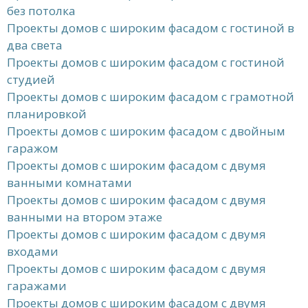
без потолка
Проекты домов с широким фасадом с гостиной в
два света
Проекты домов с широким фасадом с гостиной
студией
Проекты домов с широким фасадом с грамотной
планировкой
Проекты домов с широким фасадом с двойным
гаражом
Проекты домов с широким фасадом с двумя
ванными комнатами
Проекты домов с широким фасадом с двумя
ванными на втором этаже
Проекты домов с широким фасадом с двумя
входами
Проекты домов с широким фасадом с двумя
гаражами
Проекты домов с широким фасадом с двумя