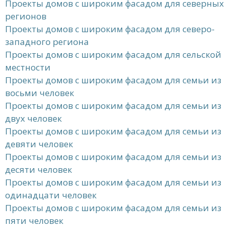
Проекты домов с широким фасадом для северных
регионов
Проекты домов с широким фасадом для северо-
западного региона
Проекты домов с широким фасадом для сельской
местности
Проекты домов с широким фасадом для семьи из
восьми человек
Проекты домов с широким фасадом для семьи из
двух человек
Проекты домов с широким фасадом для семьи из
девяти человек
Проекты домов с широким фасадом для семьи из
десяти человек
Проекты домов с широким фасадом для семьи из
одинадцати человек
Проекты домов с широким фасадом для семьи из
пяти человек