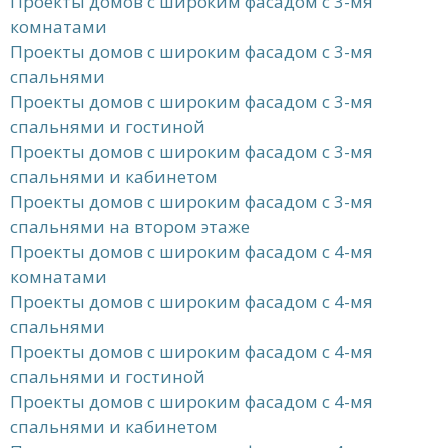
Проекты домов с широким фасадом с 3-мя
комнатами
Проекты домов с широким фасадом с 3-мя
спальнями
Проекты домов с широким фасадом с 3-мя
спальнями и гостиной
Проекты домов с широким фасадом с 3-мя
спальнями и кабинетом
Проекты домов с широким фасадом с 3-мя
спальнями на втором этаже
Проекты домов с широким фасадом с 4-мя
комнатами
Проекты домов с широким фасадом с 4-мя
спальнями
Проекты домов с широким фасадом с 4-мя
спальнями и гостиной
Проекты домов с широким фасадом с 4-мя
спальнями и кабинетом