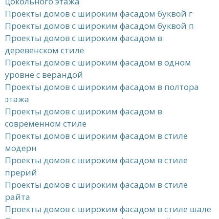
цокольного этажа
Проекты домов с широким фасадом буквой г
Проекты домов с широким фасадом буквой п
Проекты домов с широким фасадом в
деревенском стиле
Проекты домов с широким фасадом в одном
уровне с верандой
Проекты домов с широким фасадом в полтора
этажа
Проекты домов с широким фасадом в
современном стиле
Проекты домов с широким фасадом в стиле
модерн
Проекты домов с широким фасадом в стиле
прерий
Проекты домов с широким фасадом в стиле
райта
Проекты домов с широким фасадом в стиле шале