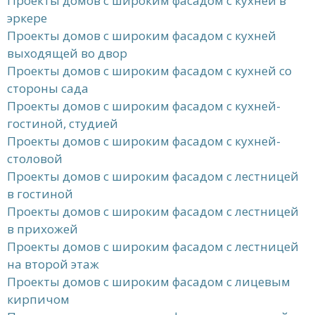
Проекты домов с широким фасадом с кухней в
эркере
Проекты домов с широким фасадом с кухней
выходящей во двор
Проекты домов с широким фасадом с кухней со
стороны сада
Проекты домов с широким фасадом с кухней-
гостиной, студией
Проекты домов с широким фасадом с кухней-
столовой
Проекты домов с широким фасадом с лестницей
в гостиной
Проекты домов с широким фасадом с лестницей
в прихожей
Проекты домов с широким фасадом с лестницей
на второй этаж
Проекты домов с широким фасадом с лицевым
кирпичом