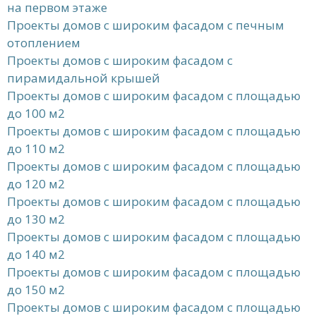
на первом этаже
Проекты домов с широким фасадом с печным
отоплением
Проекты домов с широким фасадом с
пирамидальной крышей
Проекты домов с широким фасадом с площадью
до 100 м2
Проекты домов с широким фасадом с площадью
до 110 м2
Проекты домов с широким фасадом с площадью
до 120 м2
Проекты домов с широким фасадом с площадью
до 130 м2
Проекты домов с широким фасадом с площадью
до 140 м2
Проекты домов с широким фасадом с площадью
до 150 м2
Проекты домов с широким фасадом с площадью