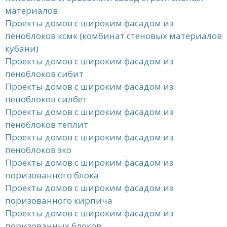
материалов
Проекты домов с широким фасадом из
пеноблоков ксмк (комбинат стеновых материалов
кубани)
Проекты домов с широким фасадом из
пеноблоков сибит
Проекты домов с широким фасадом из
пеноблоков силбет
Проекты домов с широким фасадом из
пеноблоков теплит
Проекты домов с широким фасадом из
пеноблоков эко
Проекты домов с широким фасадом из
поризованного блока
Проекты домов с широким фасадом из
поризованного кирпича
Проекты домов с широким фасадом из
поризованных блоков