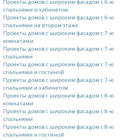
Проекты домов с широким фасадом с 6-ю
спальнями и кабинетом
Проекты домов с широким фасадом с 6-ю
спальнями на втором этаже
Проекты домов с широким фасадом с 7-ю
комнатами
Проекты домов с широким фасадом с 7-ю
спальнями
Проекты домов с широким фасадом с 7-ю
спальнями и гостиной
Проекты домов с широким фасадом с 7-ю
спальнями и кабинетом
Проекты домов с широким фасадом с 8-ю
комнатами
Проекты домов с широким фасадом с 8-ю
спальнями
Проекты домов с широким фасадом с 8-ю
спальнями и гостиной