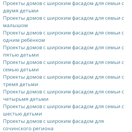
Проекты домов с широким фасадом для семьи с
двумя детьми
Проекты домов с широким фасадом для семьи с
малышом
Проекты домов с широким фасадом для семьи с
одним ребёнком
Проекты домов с широким фасадом для семьи с
пятью детьми
Проекты домов с широким фасадом для семьи с
семью детьми
Проекты домов с широким фасадом для семьи с
тремя детьми
Проекты домов с широким фасадом для семьи с
четырьмя детьми
Проекты домов с широким фасадом для семьи с
шестью детьми
Проекты домов с широким фасадом для
сочинского региона