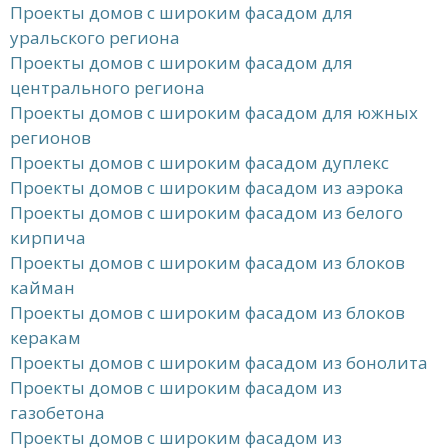
Проекты домов с широким фасадом для
уральского региона
Проекты домов с широким фасадом для
центрального региона
Проекты домов с широким фасадом для южных
регионов
Проекты домов с широким фасадом дуплекс
Проекты домов с широким фасадом из аэрока
Проекты домов с широким фасадом из белого
кирпича
Проекты домов с широким фасадом из блоков
кайман
Проекты домов с широким фасадом из блоков
керакам
Проекты домов с широким фасадом из бонолита
Проекты домов с широким фасадом из
газобетона
Проекты домов с широким фасадом из