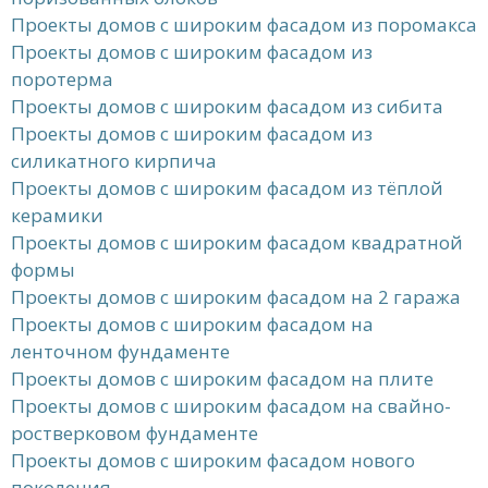
Проекты домов с широким фасадом из поромакса
Проекты домов с широким фасадом из
поротерма
Проекты домов с широким фасадом из сибита
Проекты домов с широким фасадом из
силикатного кирпича
Проекты домов с широким фасадом из тёплой
керамики
Проекты домов с широким фасадом квадратной
формы
Проекты домов с широким фасадом на 2 гаража
Проекты домов с широким фасадом на
ленточном фундаменте
Проекты домов с широким фасадом на плите
Проекты домов с широким фасадом на свайно-
ростверковом фундаменте
Проекты домов с широким фасадом нового
поколения