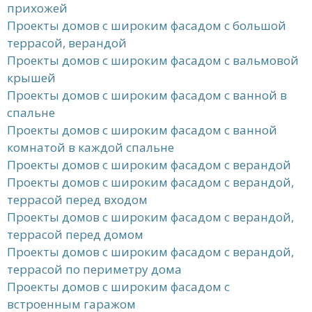
прихожей
Проекты домов с широким фасадом с большой
террасой, верандой
Проекты домов с широким фасадом с вальмовой
крышей
Проекты домов с широким фасадом с ванной в
спальне
Проекты домов с широким фасадом с ванной
комнатой в каждой спальне
Проекты домов с широким фасадом с верандой
Проекты домов с широким фасадом с верандой,
террасой перед входом
Проекты домов с широким фасадом с верандой,
террасой перед домом
Проекты домов с широким фасадом с верандой,
террасой по периметру дома
Проекты домов с широким фасадом с
встроенным гаражом