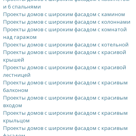
и 6 спальнями
Проекты домов с широким фасадом с камином
Проекты домов с широким фасадом с колоннами
Проекты домов с широким фасадом с комнатой
над гаражом
Проекты домов с широким фасадом с котельной
Проекты домов с широким фасадом с красивой
крышей
Проекты домов с широким фасадом с красивой
лестницей
Проекты домов с широким фасадом с красивым
балконом
Проекты домов с широким фасадом с красивым
входом
Проекты домов с широким фасадом с красивым
крыльцом
Проекты домов с широким фасадом с красивым
фасадом