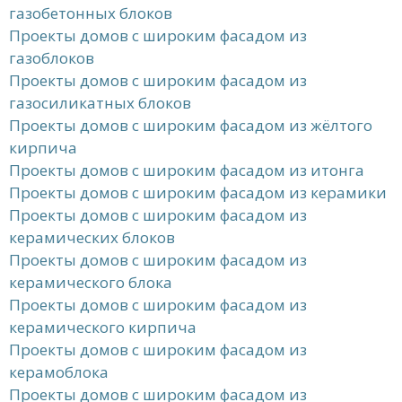
газобетонных блоков
Проекты домов с широким фасадом из
газоблоков
Проекты домов с широким фасадом из
газосиликатных блоков
Проекты домов с широким фасадом из жёлтого
кирпича
Проекты домов с широким фасадом из итонга
Проекты домов с широким фасадом из керамики
Проекты домов с широким фасадом из
керамических блоков
Проекты домов с широким фасадом из
керамического блока
Проекты домов с широким фасадом из
керамического кирпича
Проекты домов с широким фасадом из
керамоблока
Проекты домов с широким фасадом из