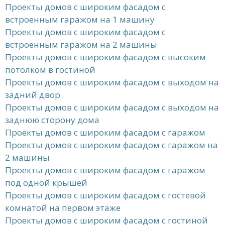
Проекты домов с широким фасадом с
встроенным гаражом на 1 машину
Проекты домов с широким фасадом с
встроенным гаражом на 2 машины
Проекты домов с широким фасадом с высоким
потолком в гостиной
Проекты домов с широким фасадом с выходом на
задний двор
Проекты домов с широким фасадом с выходом на
заднюю сторону дома
Проекты домов с широким фасадом с гаражом
Проекты домов с широким фасадом с гаражом на
2 машины
Проекты домов с широким фасадом с гаражом
под одной крышей
Проекты домов с широким фасадом с гостевой
комнатой на первом этаже
Проекты домов с широким фасадом с гостиной