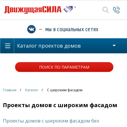
— мы в социальных сетях
Каталог проектов домов
ПОИСК ПО ПАРАМЕТРАМ
Главная
Каталог
С широким фасадом
Проекты домов с широким фасадом
Проекты домов с широким фасадом без