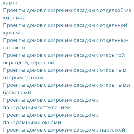
камня
Проекты домов с широким фасадом с отделкой из
кирпича
Проекты домов с широким фасадом с отдельной
кухней
Проекты домов с широким фасадом с отдельным
гаражом
Проекты домов с широким фасадом с открытой
верандой, террасой
Проекты домов с широким фасадом с открытым
вторым этажом
Проекты домов с широким фасадом с открытыми
балконами
Проекты домов с широким фасадом с
панорамным остеклением
Проекты домов с широким фасадом с
панорамными окнами
Проекты домов с широким фасадом с парилкой