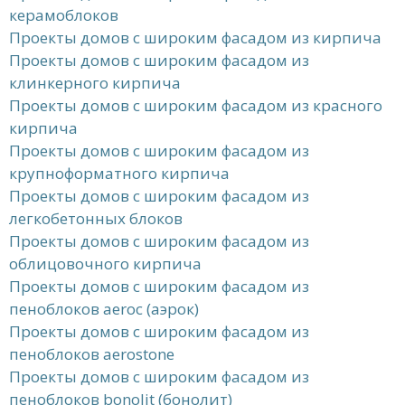
керамоблоков
Проекты домов с широким фасадом из кирпича
Проекты домов с широким фасадом из
клинкерного кирпича
Проекты домов с широким фасадом из красного
кирпича
Проекты домов с широким фасадом из
крупноформатного кирпича
Проекты домов с широким фасадом из
легкобетонных блоков
Проекты домов с широким фасадом из
облицовочного кирпича
Проекты домов с широким фасадом из
пеноблоков aeroc (аэрок)
Проекты домов с широким фасадом из
пеноблоков aerostone
Проекты домов с широким фасадом из
пеноблоков bonolit (бонолит)