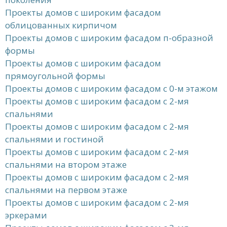
Проекты домов с широким фасадом
облицованных кирпичом
Проекты домов с широким фасадом п-образной
формы
Проекты домов с широким фасадом
прямоугольной формы
Проекты домов с широким фасадом с 0-м этажом
Проекты домов с широким фасадом с 2-мя
спальнями
Проекты домов с широким фасадом с 2-мя
спальнями и гостиной
Проекты домов с широким фасадом с 2-мя
спальнями на втором этаже
Проекты домов с широким фасадом с 2-мя
спальнями на первом этаже
Проекты домов с широким фасадом с 2-мя
эркерами