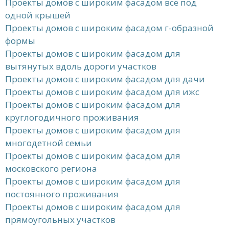
Проекты домов с широким фасадом всё под
одной крышей
Проекты домов с широким фасадом г-образной
формы
Проекты домов с широким фасадом для
вытянутых вдоль дороги участков
Проекты домов с широким фасадом для дачи
Проекты домов с широким фасадом для ижс
Проекты домов с широким фасадом для
круглогодичного проживания
Проекты домов с широким фасадом для
многодетной семьи
Проекты домов с широким фасадом для
московского региона
Проекты домов с широким фасадом для
постоянного проживания
Проекты домов с широким фасадом для
прямоугольных участков