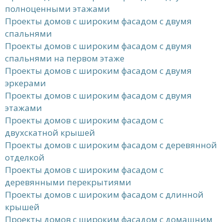
полноценными этажами
Проекты домов с широким фасадом с двумя
спальнями
Проекты домов с широким фасадом с двумя
спальнями на первом этаже
Проекты домов с широким фасадом с двумя
эркерами
Проекты домов с широким фасадом с двумя
этажами
Проекты домов с широким фасадом с
двухскатной крышей
Проекты домов с широким фасадом с деревянной
отделкой
Проекты домов с широким фасадом с
деревянными перекрытиями
Проекты домов с широким фасадом с длинной
крышей
Проекты домов с широким фасадом с домашним