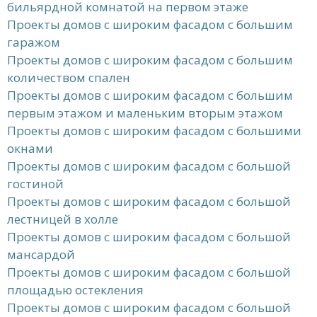
бильярдной комнатой на первом этаже
Проекты домов с широким фасадом с большим
гаражом
Проекты домов с широким фасадом с большим
количеством спален
Проекты домов с широким фасадом с большим
первым этажом и маленьким вторым этажом
Проекты домов с широким фасадом с большими
окнами
Проекты домов с широким фасадом с большой
гостиной
Проекты домов с широким фасадом с большой
лестницей в холле
Проекты домов с широким фасадом с большой
мансардой
Проекты домов с широким фасадом с большой
площадью остекления
Проекты домов с широким фасадом с большой