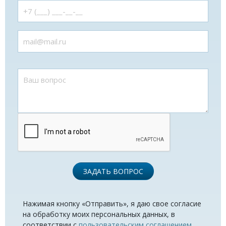
ЗАДАТЬ ВОПРОС
Нажимая кнопку «Отправить», я даю свое согласие
на обработку моих персональных данных, в
соответствии с
пользовательским соглашением