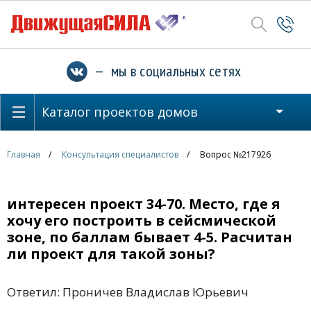
— мы в социальных сетях
Каталог проектов домов
Главная
Консультация специалистов
Вопрос №217926
интересен проект 34-70. Место, где я
хочу его построить в сейсмической
зоне, по баллам бывает 4-5. Расчитан
ли проект для такой зоны?
Ответил: Проничев Владислав Юрьевич