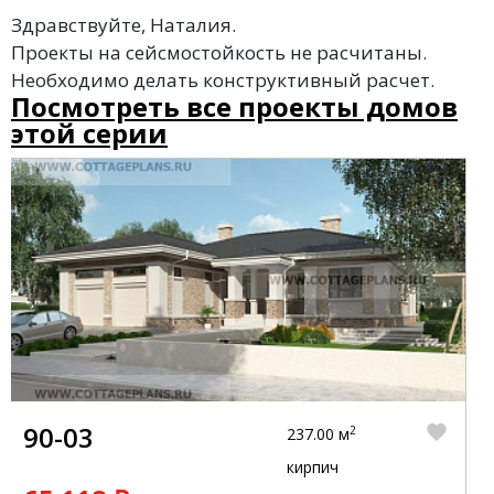
Здравствуйте, Наталия.
Проекты на сейсмостойкость не расчитаны.
Необходимо делать конструктивный расчет.
Посмотреть все проекты домов
этой серии
90-03
2
237.00 м
кирпич