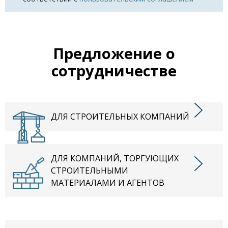
Предложение о
сотрудничестве
ДЛЯ СТРОИТЕЛЬНЫХ КОМПАНИЙ
ДЛЯ КОМПАНИЙ, ТОРГУЮЩИХ
СТРОИТЕЛЬНЫМИ
МАТЕРИАЛАМИ И АГЕНТОВ