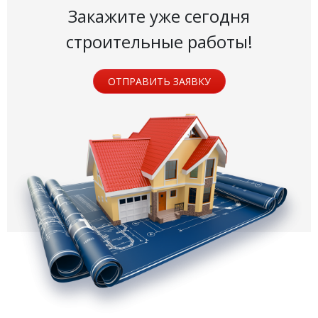
Закажите уже сегодня
строительные работы!
ОТПРАВИТЬ ЗАЯВКУ