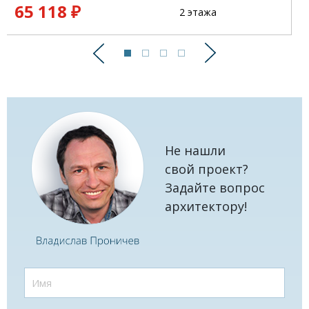
65 118 ₽
2 этажа
Предыдущий
Следующий
Не нашли
свой проект?
Задайте вопрос
архитектору!