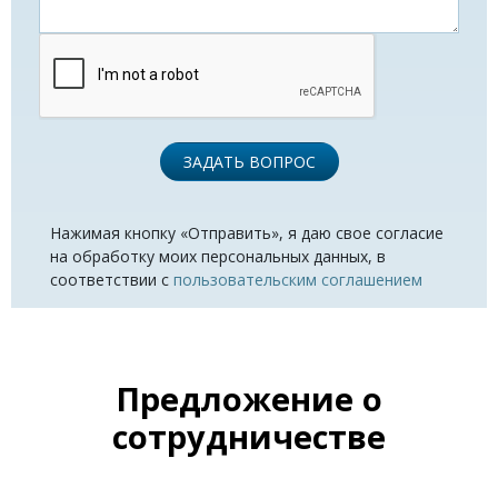
ЗАДАТЬ ВОПРОС
Нажимая кнопку «Отправить», я даю свое согласие
на обработку моих персональных данных, в
соответствии с
пользовательским соглашением
Предложение о
сотрудничестве