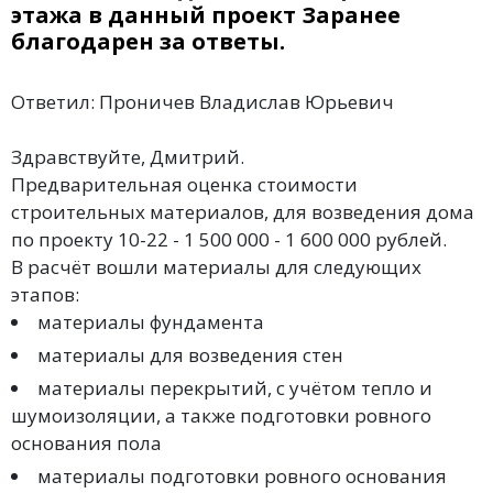
этажа в данный проект Заранее
благодарен за ответы.
Ответил: Проничев Владислав Юрьевич
Здравствуйте, Дмитрий.
Предварительная оценка стоимости
строительных материалов, для возведения дома
по проекту 10-22 - 1 500 000 - 1 600 000 рублей.
В расчёт вошли материалы для следующих
этапов:
материалы фундамента
материалы для возведения стен
материалы перекрытий, с учётом тепло и
шумоизоляции, а также подготовки ровного
основания пола
материалы подготовки ровного основания