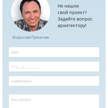
Не нашли
свой проект?
Задайте вопрос
архитектору!