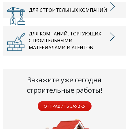
ДЛЯ СТРОИТЕЛЬНЫХ КОМПАНИЙ
ДЛЯ КОМПАНИЙ, ТОРГУЮЩИХ
СТРОИТЕЛЬНЫМИ
МАТЕРИАЛАМИ И АГЕНТОВ
Закажите уже сегодня
строительные работы!
ОТПРАВИТЬ ЗАЯВКУ