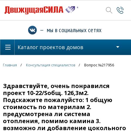
— мы в социальных сетях
Каталог проектов домов
Главная
Консультация специалистов
Вопрос №217956
Здравствуйте, очень понравился
проект 10-22/Sобщ. 126,3м2.
Подскажите пожалуйсто: 1 общую
стоимость по материлам 2.
предусмотрена ли система
отопления, помимо камина 3.
возможно ли добавление цокольного