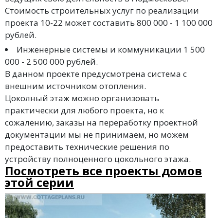
Стоимость строительных услуг по реализации
проекта 10-22 может составить 800 000 - 1 100 000
рублей.
Инженерные системы и коммуникации 1 500
000 - 2 500 000 рублей.
В данном проекте предусмотрена система с
внешним источником отопления.
Цоколный этаж можно организовать
практически для любого проекта, но к
сожалению, заказы на переработку проектной
документации мы не принимаем, но можем
предоставить технические решения по
устройству полноценного цокольного этажа.
Посмотреть все проекты домов
этой серии