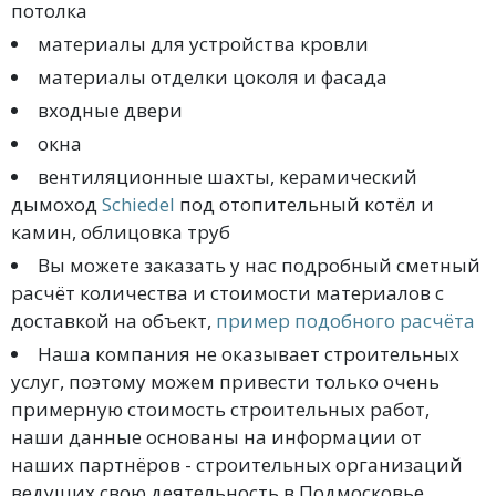
потолка
материалы для устройства кровли
материалы отделки цоколя и фасада
входные двери
окна
вентиляционные шахты, керамический
дымоход
Schiedel
под отопительный котёл и
камин, облицовка труб
Вы можете заказать у нас подробный сметный
расчёт количества и стоимости материалов с
доставкой на объект,
пример подобного расчёта
Наша компания не оказывает строительных
услуг, поэтому можем привести только очень
примерную стоимость строительных работ,
наши данные основаны на информации от
наших партнёров - строительных организаций
ведущих свою деятельность в Подмосковье.