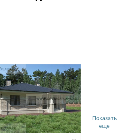
Показать
еще