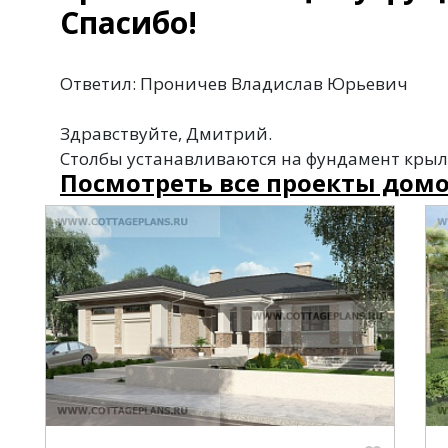
Спасибо!
Ответил: Проничев Владислав Юрьевич
Здравствуйте, Дмитрий.
Столбы устанавливаются на фундамент крыл
Посмотреть все проекты домо