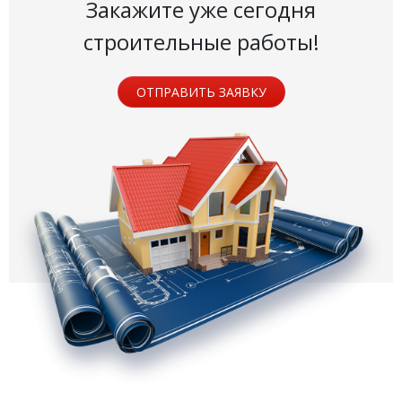
Закажите уже сегодня
строительные работы!
ОТПРАВИТЬ ЗАЯВКУ