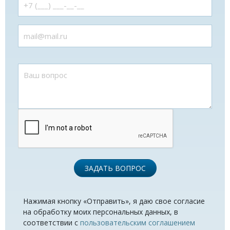
ЗАДАТЬ ВОПРОС
Нажимая кнопку «Отправить», я даю свое согласие
на обработку моих персональных данных, в
соответствии с
пользовательским соглашением