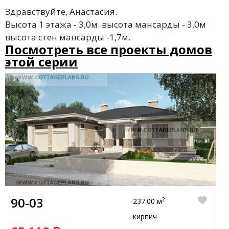
Здравствуйте, Анастасия.
Высота 1 этажа - 3,0м. высота мансарды - 3,0м
высота стен мансарды -1,7м.
Посмотреть все проекты домов
этой серии
90-03
2
237.00 м
кирпич