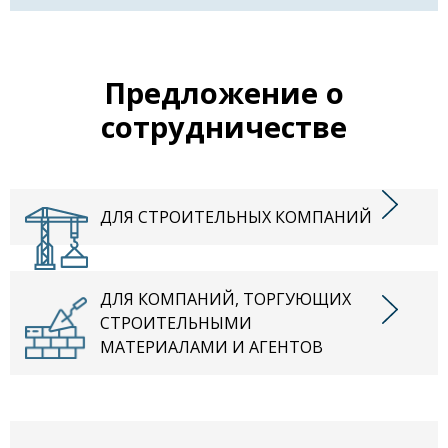
Предложение о
сотрудничестве
ДЛЯ СТРОИТЕЛЬНЫХ КОМПАНИЙ
ДЛЯ КОМПАНИЙ, ТОРГУЮЩИХ
СТРОИТЕЛЬНЫМИ
МАТЕРИАЛАМИ И АГЕНТОВ