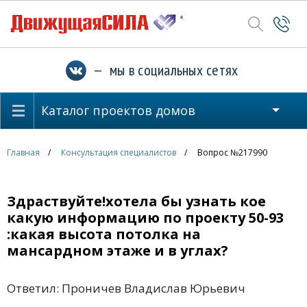
— мы в социальных сетях
Каталог проектов домов
Главная
Консультация специалистов
Вопрос №217990
Здраствуйте!хотела бы узнать кое
какую информацию по проекту 50-93
:какая высота потолка на
мансардном этаже и в углах?
Ответил: Проничев Владислав Юрьевич