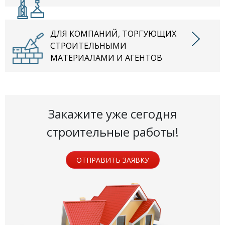
ДЛЯ КОМПАНИЙ, ТОРГУЮЩИХ
СТРОИТЕЛЬНЫМИ
МАТЕРИАЛАМИ И АГЕНТОВ
Закажите уже сегодня
строительные работы!
ОТПРАВИТЬ ЗАЯВКУ