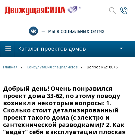
— мы в социальных сетях
Каталог проектов домов
Главная
Консультация специалистов
Вопрос №218078
Добрый день! Очень понравился
проект дома 33-62, по этому поводу
возникли некоторые вопросы: 1.
Сколько стоит детализированный
проект такого дома (с электро и
сантехнической разводками)? 2. Как
"ведёт" себя в эксплуатации плоская