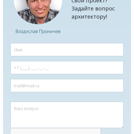
свой проект?
Задайте вопрос
архитектору!