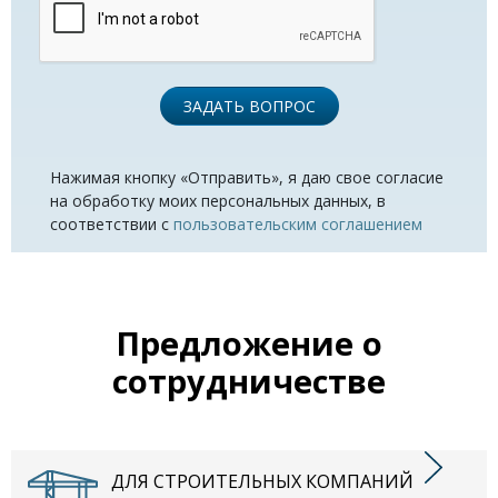
ЗАДАТЬ ВОПРОС
Нажимая кнопку «Отправить», я даю свое согласие
на обработку моих персональных данных, в
соответствии с
пользовательским соглашением
Предложение о
сотрудничестве
ДЛЯ СТРОИТЕЛЬНЫХ КОМПАНИЙ