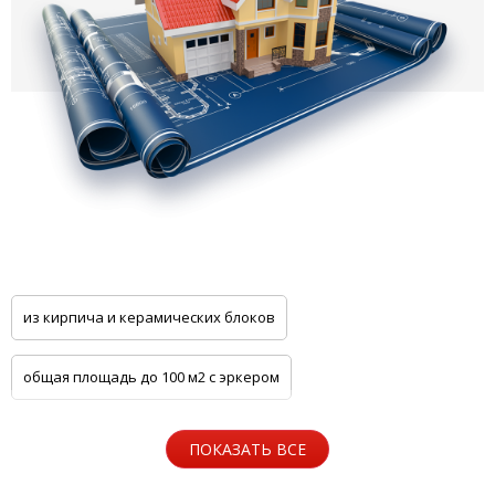
из кирпича и керамических блоков
общая площадь до 100 м2 с эркером
общая площадь до 100 м2 с цоколем
ПОКАЗАТЬ ВСЕ