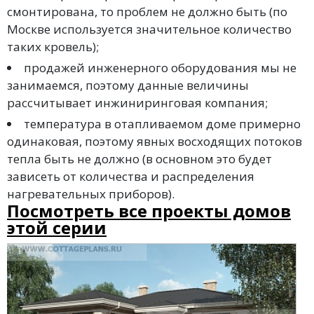
смонтирована, то проблем не должно быть (по
Москве используется значительное количество
таких кровель);
продажей инженерного оборудования мы не
занимаемся, поэтому данные величины
рассчитывает инжиниринговая компания;
температура в отапливаемом доме примерно
одинаковая, поэтому явных восходящих потоков
тепла быть не должно (в основном это будет
зависеть от количества и распределения
нагревательных приборов).
Посмотреть все проекты домов
этой серии