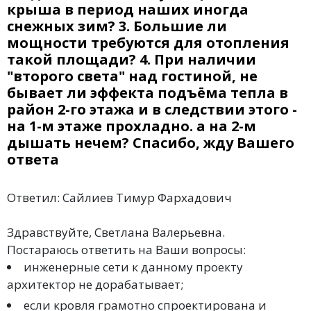
крыша в период наших иногда
снежных зим? 3. Большие ли
мощности требуются для отопления
такой площади? 4. При наличии
"второго света" над гостиной, не
бывает ли эффекта подъёма тепла в
район 2-го этажа и в следствии этого -
на 1-м этаже прохладно. а на 2-м
дышать нечем? Спасибо, жду Вашего
ответа
Ответил: Сайлиев Тимур Фархадович
Здравствуйте, Светлана Валерьевна.
Постараюсь ответить на Ваши вопросы:
инженерные сети к данному проекту
архитектор не дорабатывает;
если кровля грамотно спроектирована и