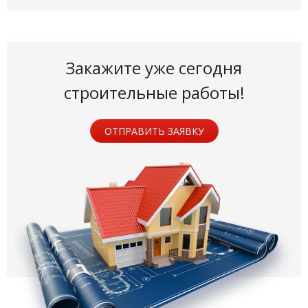
Закажите уже сегодня
строительные работы!
ОТПРАВИТЬ ЗАЯВКУ