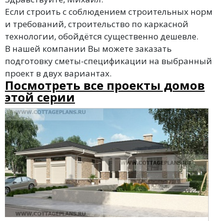
Если строить с соблюдением строительных норм
и требований, строительство по каркасной
технологии, обойдётся существенно дешевле.
В нашей компании Вы можете заказать
подготовку сметы-спецификации на выбранный
проект в двух вариантах.
Посмотреть все проекты домов
этой серии