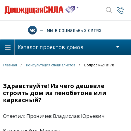
— мы в социальных сетях
Каталог проектов домов
Главная
Консультация специалистов
Вопрос №218178
Здравствуйте! Из чего дешевле
строить дом из пенобетона или
каркасный?
Ответил: Проничев Владислав Юрьевич
Здравствуйте, Михаил.