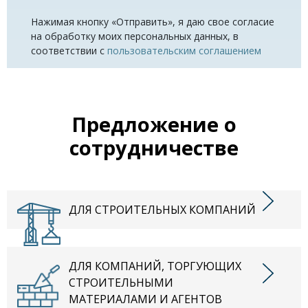
Нажимая кнопку «Отправить», я даю свое согласие
на обработку моих персональных данных, в
соответствии с
пользовательским соглашением
Предложение о
сотрудничестве
ДЛЯ СТРОИТЕЛЬНЫХ КОМПАНИЙ
ДЛЯ КОМПАНИЙ, ТОРГУЮЩИХ
СТРОИТЕЛЬНЫМИ
МАТЕРИАЛАМИ И АГЕНТОВ