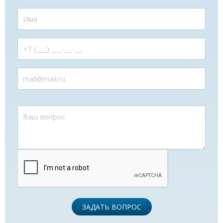
ЗАДАТЬ ВОПРОС