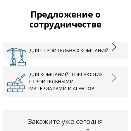
Предложение о
сотрудничестве
ДЛЯ СТРОИТЕЛЬНЫХ КОМПАНИЙ
ДЛЯ КОМПАНИЙ, ТОРГУЮЩИХ
СТРОИТЕЛЬНЫМИ
МАТЕРИАЛАМИ И АГЕНТОВ
Закажите уже сегодня