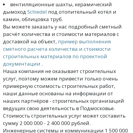
вентиляционные шахты, керамический
дымоход
Schiedel
под отопительный котёл и
камин, облицовка труб.
Вы можете заказать у нас подробный сметный
расчёт количества и стоимости материалов с
доставкой на объект,
пример выполнения
сметного расчета количества и стоимости
строительных материалов по проектной
документации
.
Наша компания не оказывает строительных
услуг, поэтому можем привести только очень
примерную стоимость строительных работ,
наши данные основаны на информации от
наших партнёров - строительных организаций
ведущих свою деятельность в Подмосковье.
Стоимость строительных услуг может составить
сумму 2 000 000 - 2 400 000 рублей.
Инженерные системы и коммуникации 1 500 000