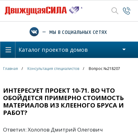
— мы в социальных сетях
Каталог проектов домов
Главная
Консультация специалистов
Вопрос №218207
ИНТЕРЕСУЕТ ПРОЕКТ 10-71. ВО ЧТО
ОБОЙДЕТСЯ ПРИМЕРНО СТОИМОСТЬ
МАТЕРИАЛОВ ИЗ КЛЕЕНОГО БРУСА И
РАБОТ?
Ответил: Холопов Дмитрий Олегович