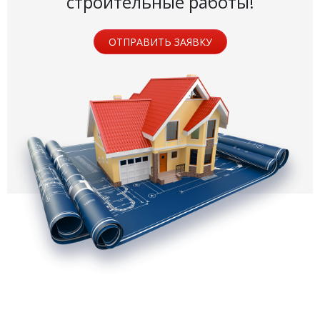
строительные работы!
ОТПРАВИТЬ ЗАЯВКУ