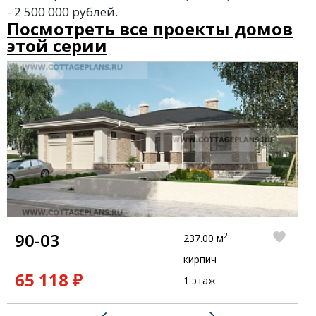
- 2 500 000 рублей.
Посмотреть все проекты домов
этой серии
90-03
2
237.00 м
кирпич
65 118 ₽
1 этаж