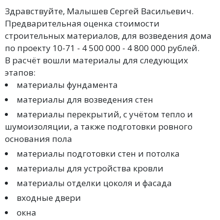
Здравствуйте, Малышев Сергей Васильевич.
Предварительная оценка стоимости
строительных материалов, для возведения дома
по проекту 10-71 - 4 500 000 - 4 800 000 рублей.
В расчёт вошли материалы для следующих
этапов:
материалы фундамента
материалы для возведения стен
материалы перекрытий, с учётом тепло и
шумоизоляции, а также подготовки ровного
основания пола
материалы подготовки стен и потолка
материалы для устройства кровли
материалы отделки цоколя и фасада
входные двери
окна