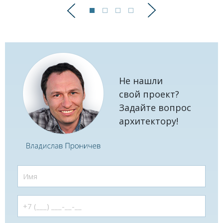
Предыдущий
Следующий
Не нашли
свой проект?
Задайте вопрос
архитектору!