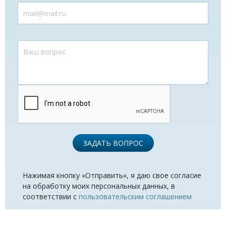
ЗАДАТЬ ВОПРОС
Нажимая кнопку «Отправить», я даю свое согласие
на обработку моих персональных данных, в
соответствии с
пользовательским соглашением