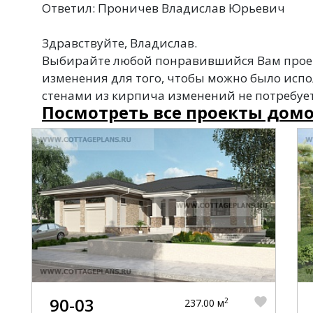
Ответил: Проничев Владислав Юрьевич
Здравствуйте, Владислав.
Выбирайте любой понравившийся Вам проек
изменения для того, чтобы можно было испо
стенами из кирпича изменений не потребует
Посмотреть все проекты домо
90-03
2
237.00 м