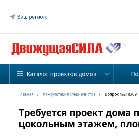
Ваш регион:
Каталог проектов домов
По
Главная
Консультация специалистов
Вопрос №218369
Требуется проект дома 
цокольным этажем, площ