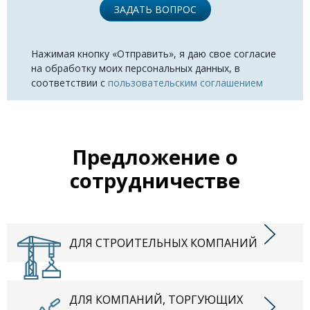
ЗАДАТЬ ВОПРОС
Нажимая кнопку «Отправить», я даю свое согласие
на обработку моих персональных данных, в
соответствии с
пользовательским соглашением
Предложение о
сотрудничестве
ДЛЯ СТРОИТЕЛЬНЫХ КОМПАНИЙ
ДЛЯ КОМПАНИЙ, ТОРГУЮЩИХ