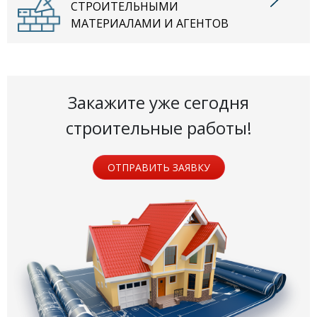
СТРОИТЕЛЬНЫМИ
МАТЕРИАЛАМИ И АГЕНТОВ
Закажите уже сегодня
строительные работы!
ОТПРАВИТЬ ЗАЯВКУ