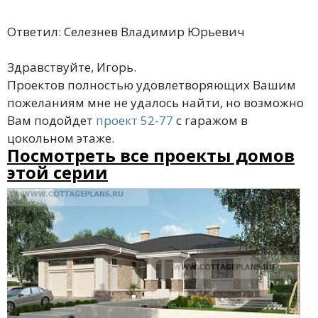
Ответил: Селезнев Владимир Юрьевич
Здравствуйте, Игорь.
Проектов полностью удовлетворяющих Вашим
пожеланиям мне не удалось найти, но возможно
Вам подойдет
проект 52-77
с гаражом в
цокольном этаже.
Посмотреть все проекты домов
этой серии