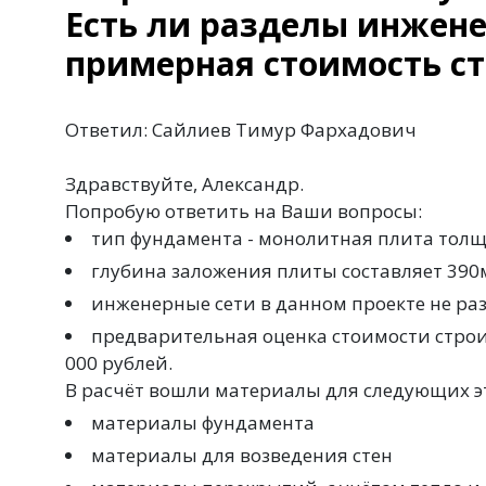
Есть ли разделы инженер
примерная стоимость ст
Ответил: Сайлиев Тимур Фархадович
Здравствуйте, Александр.
Попробую ответить на Ваши вопросы:
тип фундамента - монолитная плита тол
глубина заложения плиты составляет 390м
инженерные сети в данном проекте не ра
предварительная оценка стоимости строите
000 рублей.
В расчёт вошли материалы для следующих э
материалы фундамента
материалы для возведения стен