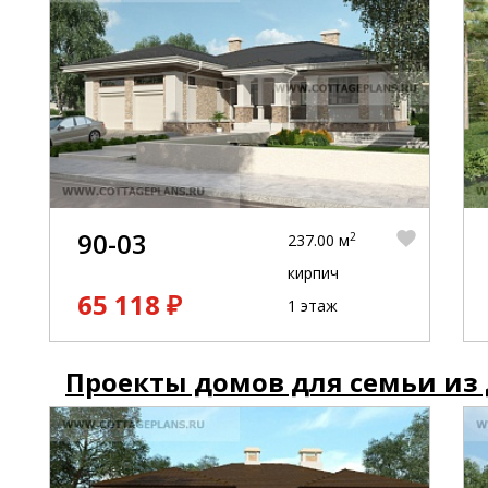
90-03
2
237.00 м
кирпич
65 118 ₽
1 этаж
Проекты домов для семьи из 