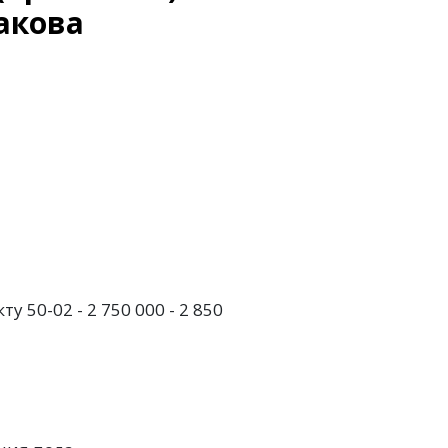
Какова
50-02 - 2 750 000 - 2 850