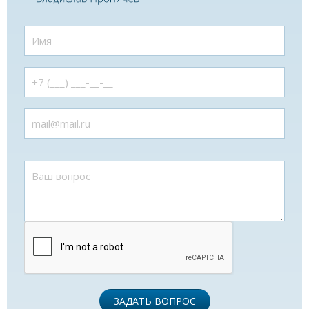
ЗАДАТЬ ВОПРОС