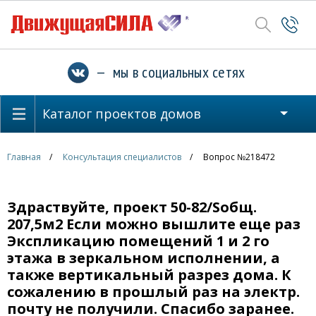
— мы в социальных сетях
Каталог проектов домов
Главная
Консультация специалистов
Вопрос №218472
Здраствуйте, проект 50-82/Sобщ.
207,5м2 Если можно вышлите еще раз
Экспликацию помещений 1 и 2 го
этажа в зеркальном исполнении, а
также вертикальный разрез дома. К
сожалению в прошлый раз на электр.
почту не получили. Спасибо заранее.