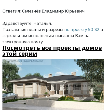
Ответил: Селезнёв Владимир Юрьевич
Здравствуйте, Наталья.
Поэтажные планы и разрезы
по проекту 50-82
в
зеркальном исполнении высланы Вам на
электронную почту.
Посмотреть все проекты домов
этой серии