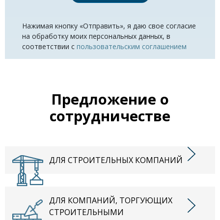
Нажимая кнопку «Отправить», я даю свое согласие
на обработку моих персональных данных, в
соответствии с
пользовательским соглашением
Предложение о
сотрудничестве
ДЛЯ СТРОИТЕЛЬНЫХ КОМПАНИЙ
ДЛЯ КОМПАНИЙ, ТОРГУЮЩИХ
СТРОИТЕЛЬНЫМИ