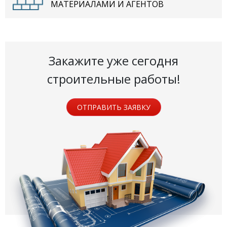
МАТЕРИАЛАМИ И АГЕНТОВ
Закажите уже сегодня
строительные работы!
ОТПРАВИТЬ ЗАЯВКУ