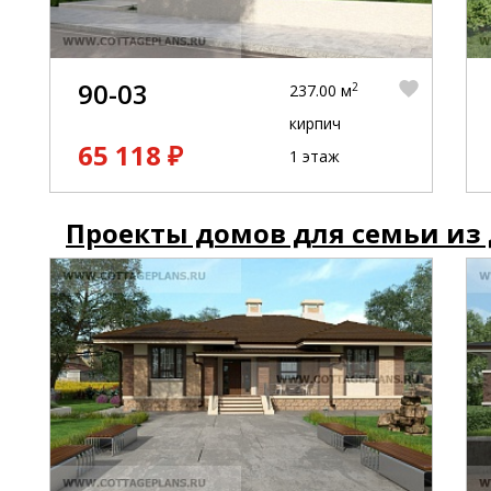
90-03
2
237.00 м
кирпич
65 118 ₽
1 этаж
Проекты домов для семьи из 