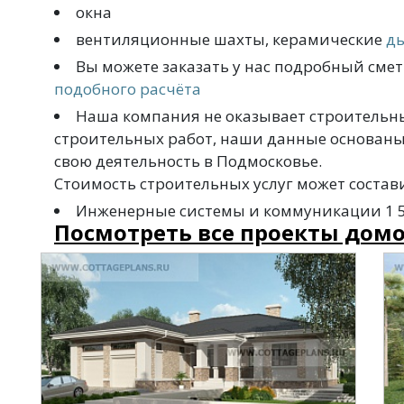
окна
вентиляционные шахты, керамические
д
Вы можете заказать у нас подробный смет
подобного расчёта
Наша компания не оказывает строительны
строительных работ, наши данные основаны
свою деятельность в Подмосковье.
Стоимость строительных услуг может составит
Инженерные системы и коммуникации 1 500
Посмотреть все проекты домо