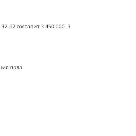
2-62 составит 3 450 000 -3
ния пола