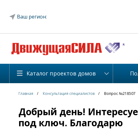
Ваш регион:
Каталог проектов домов
По
Главная
Консультация специалистов
Вопрос №218507
Добрый день! Интересует
под ключ. Благодарю