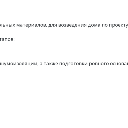
ных материалов, для возведения дома по проекту 3
тапов:
 шумоизоляции, а также подготовки ровного основа