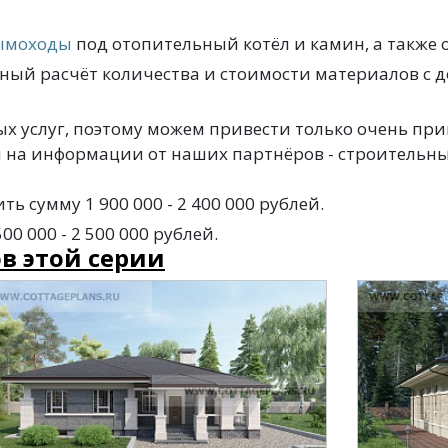
ымоходы
под отопительный котёл и камин, а также 
ный расчёт количества и стоимости материалов с д
х услуг, поэтому можем привести только очень пр
 на информации от наших партнёров - строительн
ь сумму 1 900 000 - 2 400 000 рублей.
 000 - 2 500 000 рублей.
в этой серии