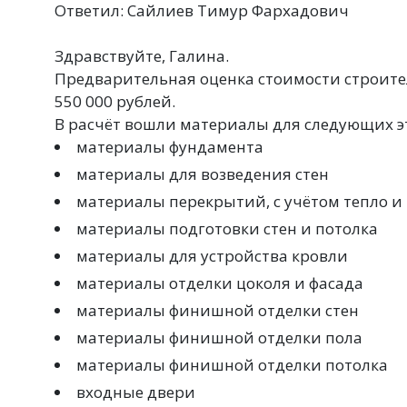
Ответил: Сайлиев Тимур Фархадович
Здравствуйте, Галина.
Предварительная оценка стоимости строитель
550 000 рублей.
В расчёт вошли материалы для следующих э
материалы фундамента
материалы для возведения стен
материалы перекрытий, с учётом тепло и
материалы подготовки стен и потолка
материалы для устройства кровли
материалы отделки цоколя и фасада
материалы финишной отделки стен
материалы финишной отделки пола
материалы финишной отделки потолка
входные двери