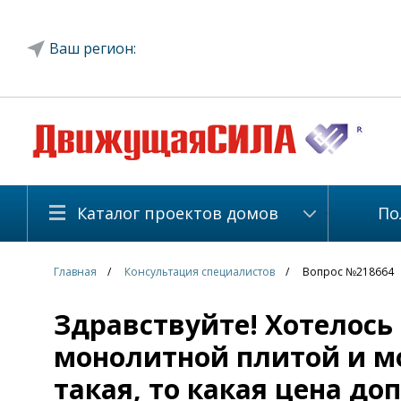
Ваш регион:
Каталог проектов домов
По
Главная
Консультация специалистов
Вопрос №218664
Здравствуйте! Хотелось 
монолитной плитой и мо
такая, то какая цена д