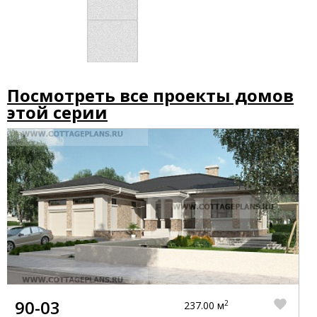
Посмотреть все проекты домов
этой серии
90-03
2
237.00 м