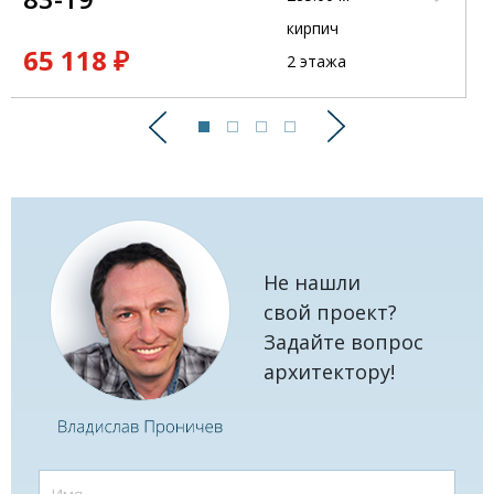
кирпич
65 118 ₽
2 этажа
Предыдущий
Следующий
Не нашли
свой проект?
Задайте вопрос
архитектору!