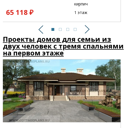
кирпич
65 118 ₽
1 этаж
Предыдущий
Следующий
Проекты домов для семьи из
двух человек с тремя спальнями
на первом этаже