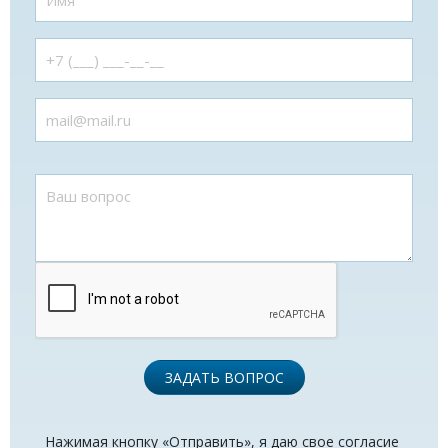
ЗАДАТЬ ВОПРОС
Нажимая кнопку «Отправить», я даю свое согласие