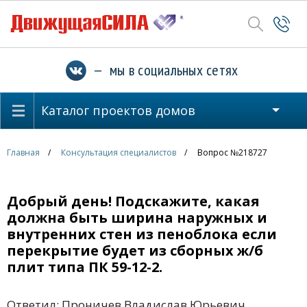
— мы в социальных сетях
Каталог проектов домов
Главная
Консультация специалистов
Вопрос №218727
Добрый день! Подскажите, какая
должна быть ширина наружных и
внутренних стен из пеноблока если
перекрытие будет из сборных ж/б
плит типа ПК 59-12-2.
Ответил: Проничев Владислав Юрьевич