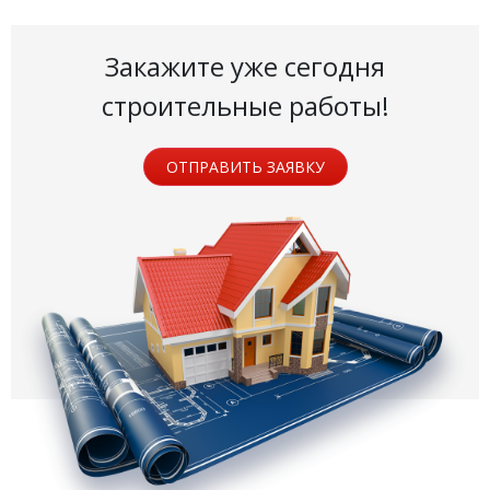
Закажите уже сегодня
строительные работы!
ОТПРАВИТЬ ЗАЯВКУ