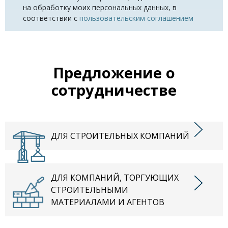
на обработку моих персональных данных, в
соответствии с
пользовательским соглашением
Предложение о
сотрудничестве
ДЛЯ СТРОИТЕЛЬНЫХ КОМПАНИЙ
ДЛЯ КОМПАНИЙ, ТОРГУЮЩИХ
СТРОИТЕЛЬНЫМИ
МАТЕРИАЛАМИ И АГЕНТОВ