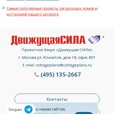
Самые популярные проекты загородных домов и
коттеджей нашего каталога
Проектное Бюро «Движущая СИЛА»
г. Москва ул. Юннатов, дом 18, офис 801
E-mail:
cottageplans@cottageplans.ru
(495)
135-2667
Контакты
Пользуясь нашим сайтом,
Telegram
Раздел консультаций