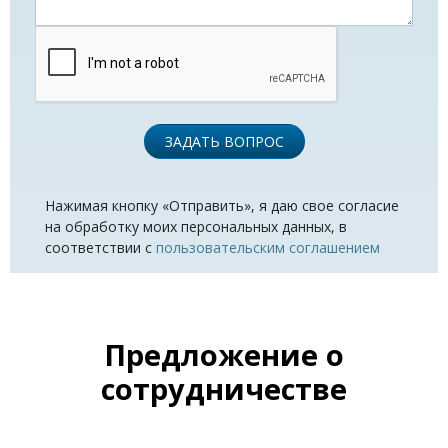
ЗАДАТЬ ВОПРОС
Нажимая кнопку «Отправить», я даю свое согласие
на обработку моих персональных данных, в
соответствии с
пользовательским соглашением
Предложение о
сотрудничестве