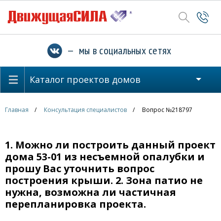
— мы в социальных сетях
Каталог проектов домов
Главная
Консультация специалистов
Вопрос №218797
1. Можно ли построить данный проект
дома 53-01 из несъемной опалубки и
прошу Вас уточнить вопрос
построения крыши. 2. Зона патио не
нужна, возможна ли частичная
перепланировка проекта.