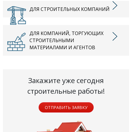
ДЛЯ СТРОИТЕЛЬНЫХ КОМПАНИЙ
ДЛЯ КОМПАНИЙ, ТОРГУЮЩИХ
СТРОИТЕЛЬНЫМИ
МАТЕРИАЛАМИ И АГЕНТОВ
Закажите уже сегодня
строительные работы!
ОТПРАВИТЬ ЗАЯВКУ