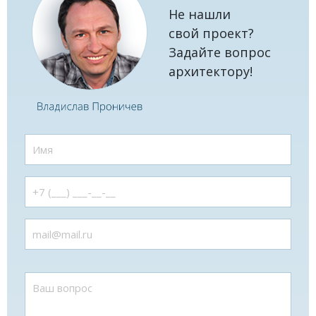
Не нашли
свой проект?
Задайте вопрос
архитектору!