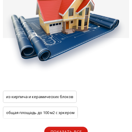
из кирпича и керамических блоков
общая площадь до 100 м2 с эркером
общая площадь до 100 м2 с цоколем
ПОКАЗАТЬ ВСЕ