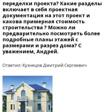
переделки проекта? Какие разделы
включает в себя проектная
документация на этот проект и
какова примерная стоимость
строительства ? Можно ли
предварительно посмотреть более
подробные планы этажей с
размерами и разрез дома? С
уважением, Андрей.
Ответил: Кузнецов Дмитрий Сергеевич