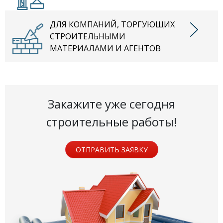
ДЛЯ КОМПАНИЙ, ТОРГУЮЩИХ
СТРОИТЕЛЬНЫМИ
МАТЕРИАЛАМИ И АГЕНТОВ
Закажите уже сегодня
строительные работы!
ОТПРАВИТЬ ЗАЯВКУ