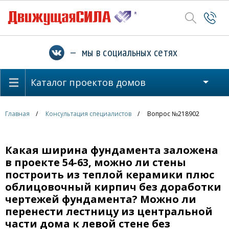
— мы в социальных сетях
Каталог проектов домов
Главная
Консультация специалистов
Вопрос №218902
Какая ширина фундамента заложена
в проекте 54-63, можно ли стены
построить из теплой керамики плюс
облицовочный кирпич без доработки
чертежей фундамента? Можно ли
перенести лестницу из центральной
части дома к левой стене без