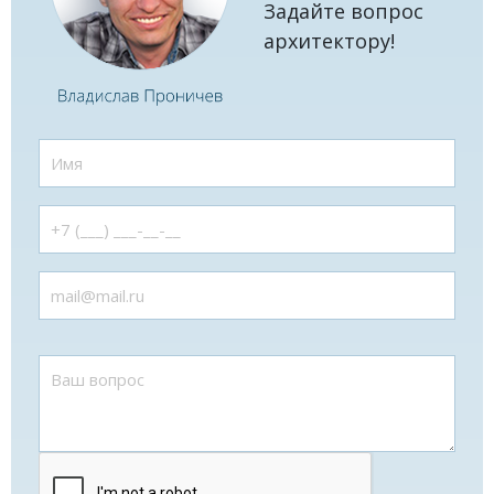
Задайте вопрос
архитектору!