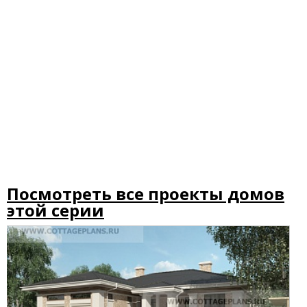
Посмотреть все проекты домов
этой серии