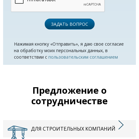
ЗАДАТЬ ВОПРОС
Нажимая кнопку «Отправить», я даю свое согласие
на обработку моих персональных данных, в
соответствии с
пользовательским соглашением
Предложение о
сотрудничестве
ДЛЯ СТРОИТЕЛЬНЫХ КОМПАНИЙ