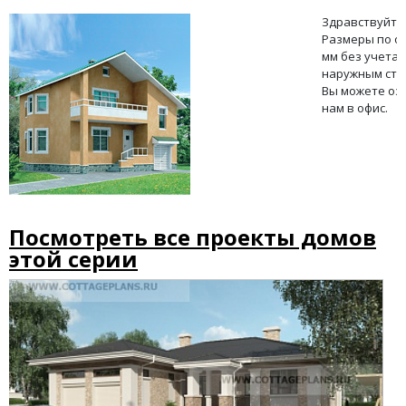
Здравствуйте,
Размеры по о
мм без учета 
наружным стен
Вы можете озн
нам в офис.
Посмотреть все проекты домов
этой серии