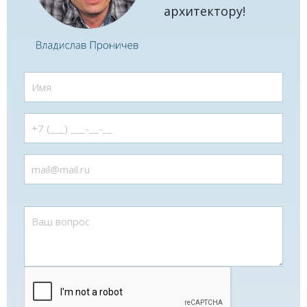
архитектору!