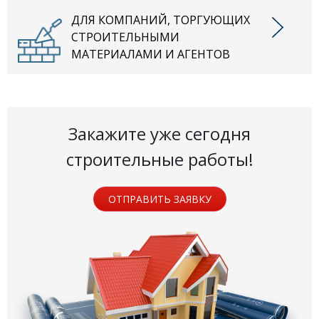
ДЛЯ КОМПАНИЙ, ТОРГУЮЩИХ
СТРОИТЕЛЬНЫМИ
МАТЕРИАЛАМИ И АГЕНТОВ
Закажите уже сегодня
строительные работы!
ОТПРАВИТЬ ЗАЯВКУ