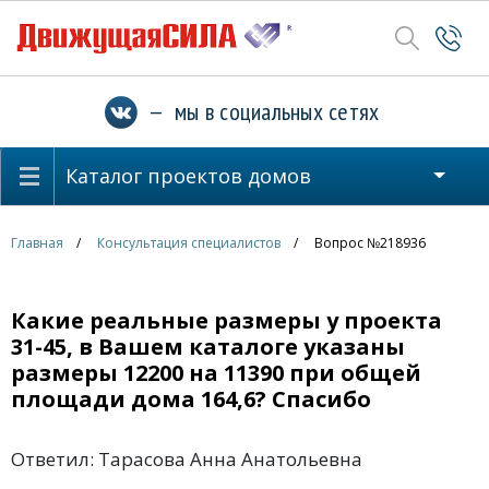
— мы в социальных сетях
Каталог проектов домов
Главная
Консультация специалистов
Вопрос №218936
Какие реальные размеры у проекта
31-45, в Вашем каталоге указаны
размеры 12200 на 11390 при общей
площади дома 164,6? Спасибо
Ответил: Тарасова Анна Анатольевна