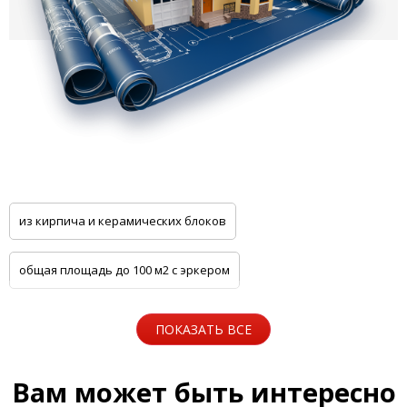
из кирпича и керамических блоков
общая площадь до 100 м2 с эркером
общая площадь до 100 м2 с цоколем
ПОКАЗАТЬ ВСЕ
5 спален с котельной
Одноэтажные
Вам может быть интересно