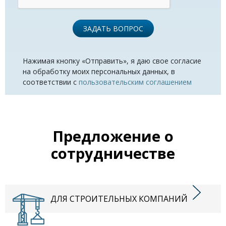
ЗАДАТЬ ВОПРОС
Нажимая кнопку «Отправить», я даю свое согласие
на обработку моих персональных данных, в
соответствии с
пользовательским соглашением
Предложение о
сотрудничестве
ДЛЯ СТРОИТЕЛЬНЫХ КОМПАНИЙ