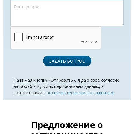
ЗАДАТЬ ВОПРОС
Нажимая кнопку «Отправить», я даю свое согласие
на обработку моих персональных данных, в
соответствии с
пользовательским соглашением
Предложение о