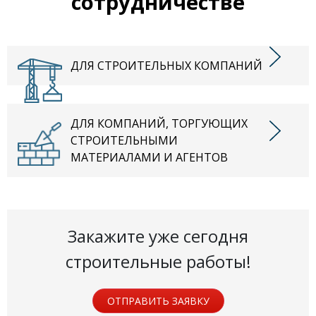
сотрудничестве
ДЛЯ СТРОИТЕЛЬНЫХ КОМПАНИЙ
ДЛЯ КОМПАНИЙ, ТОРГУЮЩИХ
СТРОИТЕЛЬНЫМИ
МАТЕРИАЛАМИ И АГЕНТОВ
Закажите уже сегодня
строительные работы!
ОТПРАВИТЬ ЗАЯВКУ