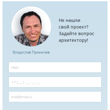
Не нашли
свой проект?
Задайте вопрос
архитектору!